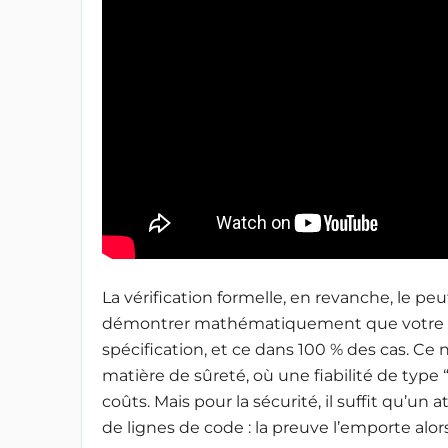
La vérification formelle, en revanche, le p
démontrer mathématiquement que votre c
spécification, et ce dans 100 % des cas. Ce
matière de sûreté, où une fiabilité de type “
coûts. Mais pour la sécurité, il suffit qu’un 
de lignes de code : la preuve l’emporte alors