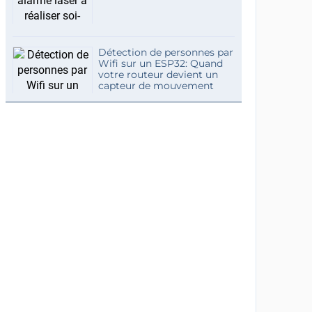
Détection de personnes par
Wifi sur un ESP32: Quand
votre routeur devient un
capteur de mouvement