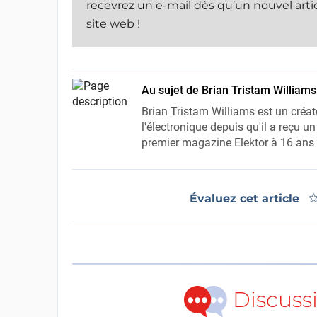
recevrez un e-mail dès qu’un nouvel artic
site web !
Au sujet de Brian Tristam Williams
Brian Tristam Williams est un créat
l'électronique depuis qu'il a reçu un
premier magazine Elektor à 16 ans e
Évaluez cet article
Discuss