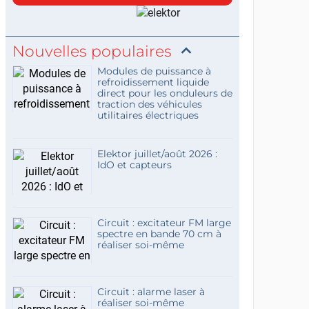
Nouvelles populaires
Modules de puissance à
refroidissement liquide
direct pour les onduleurs de
traction des véhicules
utilitaires électriques
Elektor juillet/août 2026 :
IdO et capteurs
Circuit : excitateur FM large
spectre en bande 70 cm à
réaliser soi-même
Circuit : alarme laser à
réaliser soi-même