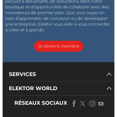
exclusif à des projets, de réductions dans notre
boutique et d'opportunités de collaborer avec des
innovateurs de premier plan. Que vous soyez en
train d'apprendre, de concevoir ou de développer
une entreprise, Elektor vous aide à vous connecter,
à créer et à grandir.
Je deviens membre
SERVICES
ELEKTOR WORLD
RÉSEAUX SOCIAUX