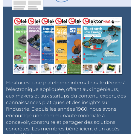
Elektor est une plateforme internationale dédiée à
l'électronique appliquée, offrant aux ingénieurs,
aux makers et aux startups du contenu expert, des
connaissances pratiques et des insights sur
l'industrie. Depuis les années 1960, nous avons
encouragé une communauté mondiale à
concevoir, construire et partager des solutions
concrètes. Les membres bénéficient d'un accès