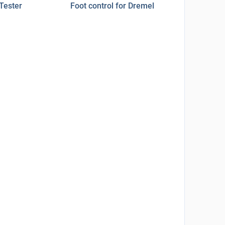
Tester
Foot control for Dremel