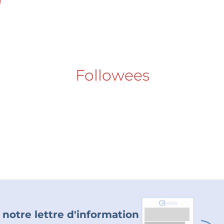
Followees
 notre lettre d'information