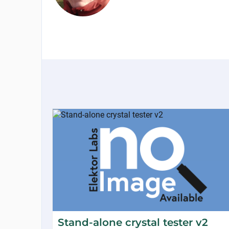
Stand-alone crystal tester v2