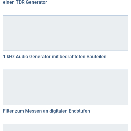
einen TDR Generator
1 kHz Audio Generator mit bedrahteten Bauteilen
Filter zum Messen an digitalen Endstufen