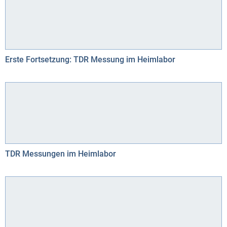
Erste Fortsetzung: TDR Messung im Heimlabor
TDR Messungen im Heimlabor