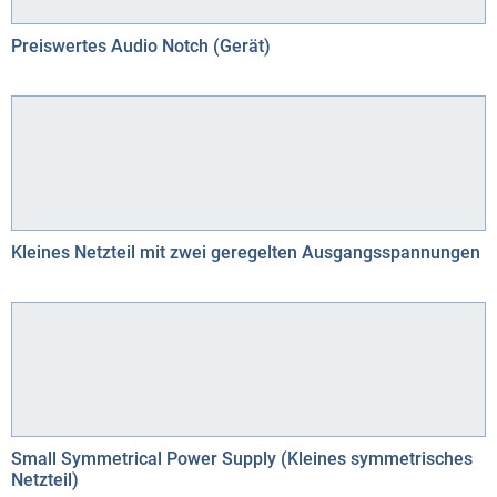
Preiswertes Audio Notch (Gerät)
Kleines Netzteil mit zwei geregelten Ausgangsspannungen
Small Symmetrical Power Supply (Kleines symmetrisches
Netzteil)