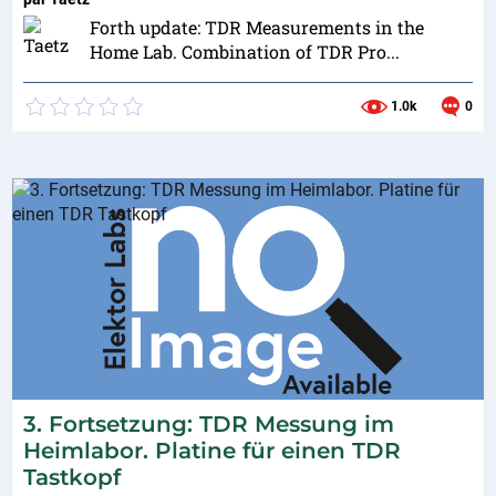
Forth update: TDR Measurements in the
Home Lab. Combination of TDR Pro...
1.0k
0
3. Fortsetzung: TDR Messung im
Heimlabor. Platine für einen TDR
Tastkopf