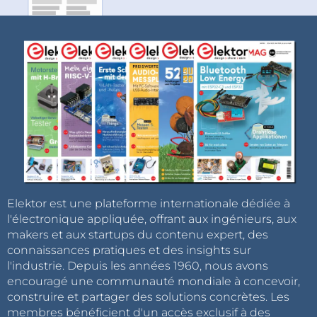
Elektor est une plateforme internationale dédiée à
l'électronique appliquée, offrant aux ingénieurs, aux
makers et aux startups du contenu expert, des
connaissances pratiques et des insights sur
l'industrie. Depuis les années 1960, nous avons
encouragé une communauté mondiale à concevoir,
construire et partager des solutions concrètes. Les
membres bénéficient d'un accès exclusif à des