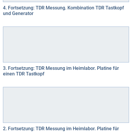
4. Fortsetzung: TDR Messung. Kombination TDR Tastkopf
und Generator
3. Fortsetzung: TDR Messung im Heimlabor. Platine für
einen TDR Tastkopf
2. Fortsetzung: TDR Messung im Heimlabor. Platine für