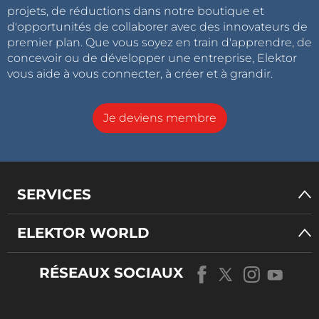
projets, de réductions dans notre boutique et
d'opportunités de collaborer avec des innovateurs de
premier plan. Que vous soyez en train d'apprendre, de
concevoir ou de développer une entreprise, Elektor
vous aide à vous connecter, à créer et à grandir.
Je deviens membre
SERVICES
ELEKTOR WORLD
RÉSEAUX SOCIAUX