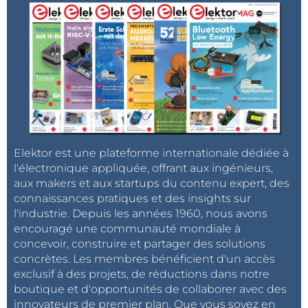
Elektor est une plateforme internationale dédiée à
l'électronique appliquée, offrant aux ingénieurs,
aux makers et aux startups du contenu expert, des
connaissances pratiques et des insights sur
l'industrie. Depuis les années 1960, nous avons
encouragé une communauté mondiale à
concevoir, construire et partager des solutions
concrètes. Les membres bénéficient d'un accès
exclusif à des projets, de réductions dans notre
boutique et d'opportunités de collaborer avec des
innovateurs de premier plan. Que vous soyez en