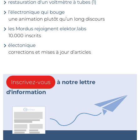
restauration d'un voltmètre à tubes (1)
l’électronique qui bouge
une animation plutôt qu’un long discours
les Mordus rejoignent elektor.labs
10.000 inscrits
électonique
corrections et mises à jour d’articles
Inscrivez-vous
à notre lettre
d'information