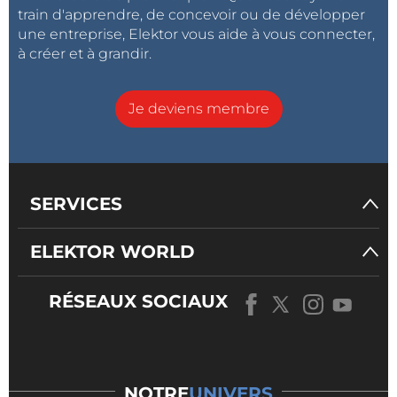
train d'apprendre, de concevoir ou de développer
une entreprise, Elektor vous aide à vous connecter,
à créer et à grandir.
Je deviens membre
SERVICES
ELEKTOR WORLD
RÉSEAUX SOCIAUX
NOTRE
UNIVERS