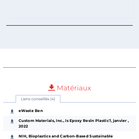
Matériaux
Liens conseillés (4)
eWaste Ben
Custom Materials, Inc., Is Epoxy Resin Plastic?, janvier ,
2022
NIH, Bioplastics and Carbon-Based Sustainable