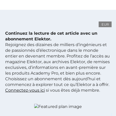
EUR
Continuez la lecture de cet article avec un
abonnement Elektor.
Rejoignez des dizaines de milliers d’ingénieurs et
de passionnés d’électronique dans le monde
entier en devenant membre. Profitez de l’accès au
magazine Elektor, aux archives Elektor, de remises
exclusives, d’informations en avant-première sur
les produits Academy Pro, et bien plus encore.
Choisissez un abonnement dès aujourd’hui et
commencez à explorer tout ce qu’Elektor a à offrir.
Connectez-vous ici
si vous êtes déjà membre.