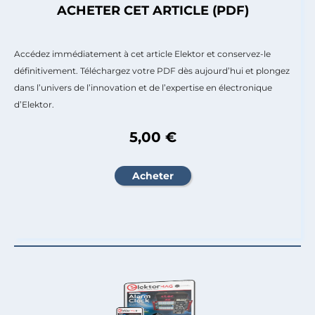
ACHETER CET ARTICLE (PDF)
Accédez immédiatement à cet article Elektor et conservez-le
définitivement. Téléchargez votre PDF dès aujourd’hui et plongez
dans l’univers de l’innovation et de l’expertise en électronique
d’Elektor.
5,00 €