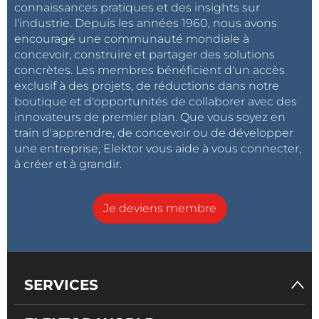
connaissances pratiques et des insights sur
l'industrie. Depuis les années 1960, nous avons
encouragé une communauté mondiale à
concevoir, construire et partager des solutions
concrètes. Les membres bénéficient d'un accès
exclusif à des projets, de réductions dans notre
boutique et d'opportunités de collaborer avec des
innovateurs de premier plan. Que vous soyez en
train d'apprendre, de concevoir ou de développer
une entreprise, Elektor vous aide à vous connecter,
à créer et à grandir.
Je deviens membre
SERVICES