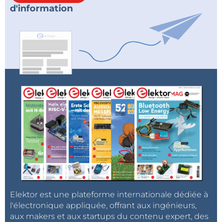
d'information
Elektor est une plateforme internationale dédiée à
l'électronique appliquée, offrant aux ingénieurs,
aux makers et aux startups du contenu expert, des