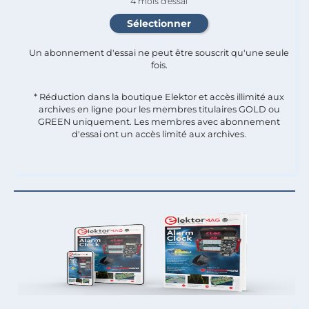
4 mois d'essai
Un abonnement d'essai ne peut être souscrit qu'une seule
fois.​
* Réduction dans la boutique Elektor et accès illimité aux
archives en ligne pour les membres titulaires GOLD ou
GREEN uniquement. Les membres avec abonnement
d'essai ont un accès limité aux archives.