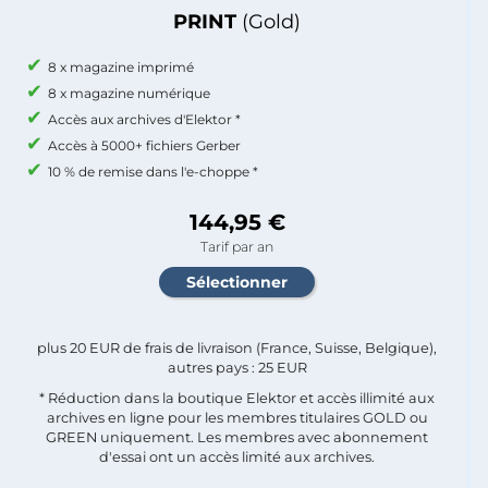
PRINT
(Gold)
8 x magazine imprimé
8 x magazine numérique
Accès aux archives d'Elektor *
Accès à 5000+ fichiers Gerber
10 % de remise dans l'e-choppe *
144,95 €
Tarif par an
plus 20 EUR de frais de livraison (France, Suisse, Belgique),
autres pays : 25 EUR
* Réduction dans la boutique Elektor et accès illimité aux
archives en ligne pour les membres titulaires GOLD ou
GREEN uniquement. Les membres avec abonnement
d'essai ont un accès limité aux archives.