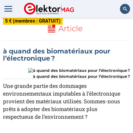
5 € (membres : GRATUIT)
Rechercher
Article
à quand des biomatériaux pour
l’électronique ?
à quand des biomatériaux pour l’électronique ?
Une grande partie des dommages
environnementaux imputables à l’électronique
provient des matériaux utilisés. Sommes-nous
prêts à adopter des biomatériaux plus
respectueux de l’environnement ?