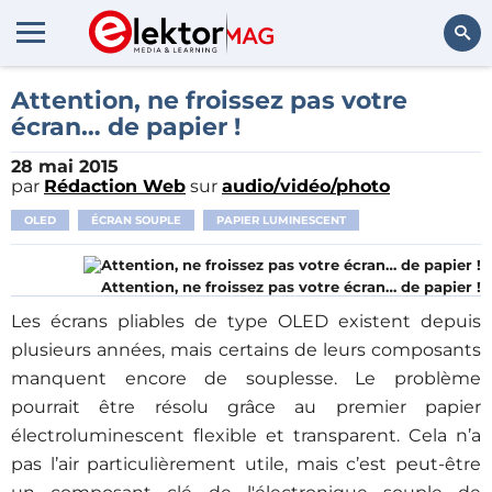
Rechercher
Attention, ne froissez pas votre
écran… de papier !
28 mai 2015
par
Rédaction Web
sur
audio/vidéo/photo
OLED
ÉCRAN SOUPLE
PAPIER LUMINESCENT
Attention, ne froissez pas votre écran… de papier !
Les écrans pliables de type OLED existent depuis
plusieurs années, mais certains de leurs composants
manquent encore de souplesse. Le problème
pourrait être résolu grâce au premier papier
électroluminescent flexible et transparent. Cela n’a
pas l’air particulièrement utile, mais c’est peut-être