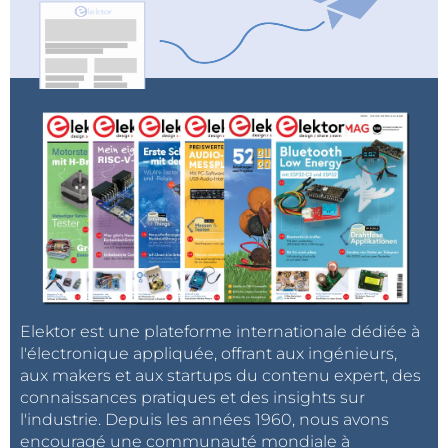
Elektor est une plateforme internationale dédiée à
l'électronique appliquée, offrant aux ingénieurs,
aux makers et aux startups du contenu expert, des
connaissances pratiques et des insights sur
l'industrie. Depuis les années 1960, nous avons
encouragé une communauté mondiale à