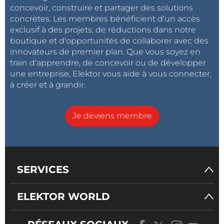
concevoir, construire et partager des solutions
concrètes. Les membres bénéficient d'un accès
exclusif à des projets, de réductions dans notre
boutique et d'opportunités de collaborer avec des
innovateurs de premier plan. Que vous soyez en
train d'apprendre, de concevoir ou de développer
une entreprise, Elektor vous aide à vous connecter,
à créer et à grandir.
Je deviens membre
SERVICES
ELEKTOR WORLD