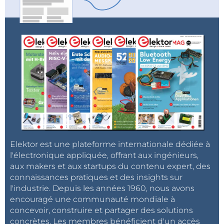
Elektor est une plateforme internationale dédiée à
l'électronique appliquée, offrant aux ingénieurs,
aux makers et aux startups du contenu expert, des
connaissances pratiques et des insights sur
l'industrie. Depuis les années 1960, nous avons
encouragé une communauté mondiale à
concevoir, construire et partager des solutions
concrètes. Les membres bénéficient d'un accès