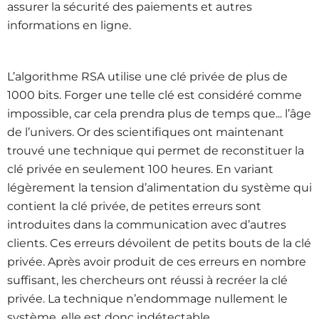
assurer la sécurité des paiements et autres
informations en ligne.
L’algorithme RSA utilise une clé privée de plus de
1000 bits. Forger une telle clé est considéré comme
impossible, car cela prendra plus de temps que... l’âge
de l’univers. Or des scientifiques ont maintenant
trouvé une technique qui permet de reconstituer la
clé privée en seulement 100 heures. En variant
légèrement la tension d’alimentation du système qui
contient la clé privée, de petites erreurs sont
introduites dans la communication avec d’autres
clients. Ces erreurs dévoilent de petits bouts de la clé
privée. Après avoir produit de ces erreurs en nombre
suffisant, les chercheurs ont réussi à recréer la clé
privée. La technique n’endommage nullement le
système, elle est donc indétectable.