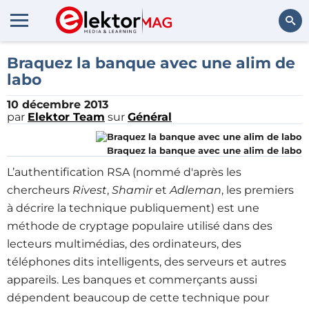
Rechercher
Braquez la banque avec une alim de
labo
10 décembre 2013
par
Elektor Team
sur
Général
Braquez la banque avec une alim de labo
L’authentification RSA (nommé d'après les
chercheurs
Rivest
,
Shamir
et
Adleman
, les premiers
à décrire la technique publiquement) est une
méthode de cryptage populaire utilisé dans des
lecteurs multimédias, des ordinateurs, des
téléphones dits intelligents, des serveurs et autres
appareils. Les banques et commerçants aussi
dépendent beaucoup de cette technique pour