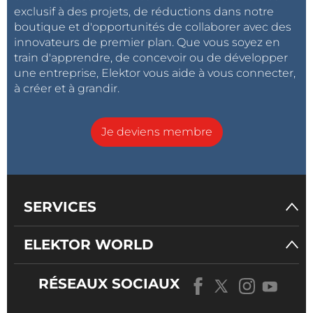
exclusif à des projets, de réductions dans notre
boutique et d'opportunités de collaborer avec des
innovateurs de premier plan. Que vous soyez en
train d'apprendre, de concevoir ou de développer
une entreprise, Elektor vous aide à vous connecter,
à créer et à grandir.
Je deviens membre
SERVICES
ELEKTOR WORLD
RÉSEAUX SOCIAUX