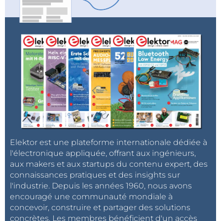
Elektor est une plateforme internationale dédiée à
l'électronique appliquée, offrant aux ingénieurs,
aux makers et aux startups du contenu expert, des
connaissances pratiques et des insights sur
l'industrie. Depuis les années 1960, nous avons
encouragé une communauté mondiale à
concevoir, construire et partager des solutions
concrètes. Les membres bénéficient d'un accès