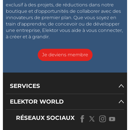
exclusif à des projets, de réductions dans notre
boutique et d'opportunités de collaborer avec des
innovateurs de premier plan. Que vous soyez en
train d'apprendre, de concevoir ou de développer
une entreprise, Elektor vous aide à vous connecter,
à créer et à grandir.
Je deviens membre
SERVICES
ELEKTOR WORLD
RÉSEAUX SOCIAUX