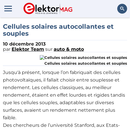
Rechercher
Cellules solaires autocollantes et
souples
10 décembre 2013
par
Elektor Team
sur
auto & moto
Cellules solaires autocollantes et souples
Jusqu'à présent, lorsque l’on fabriquait des cellules
photovoltaïques, il fallait choisir entre souplesse et
rendement. Les cellules classiques, au meilleur
rendement, étaient en effet lourdes et rigides tandis
que les cellules souples, adaptables sur diverses
surfaces, avaient un rendement nettement plus
faible.
Des chercheurs de l’université Stanford, aux Etats-