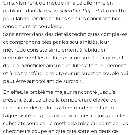
Unis, viennent de mettre fin à ce dilemme en
publiant dans la revue
Scientific Reports
la recette
pour fabriquer des cellules solaires conciliant bon
rendement et souplesse.
Sans entrer dans des détails techniques complexes
et compréhensibles par les seuls initiés, leur
méthode consiste simplement à fabriquer
normalement les cellules sur un substrat rigide, et
donc à bénéficier ainsi de cellules à fort rendement,
et à les transférer ensuite sur un substrat souple qui
peut être autocollant de surcroît.
En effet, le problème majeur rencontré jusqu’à
présent était celui de la température élevée de
fabrication des cellules à bon rendement et de
l'agressivité des produits chimiques requis pour les
substrats souples. La méthode mise au point par les
chercheurs coupe en quelque sorte en deux ce