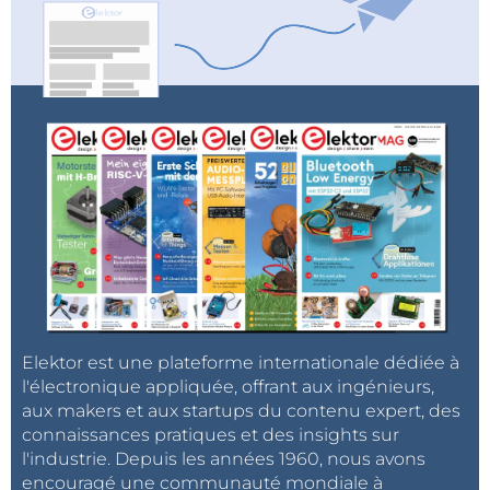
Elektor est une plateforme internationale dédiée à
l'électronique appliquée, offrant aux ingénieurs,
aux makers et aux startups du contenu expert, des
connaissances pratiques et des insights sur
l'industrie. Depuis les années 1960, nous avons
encouragé une communauté mondiale à