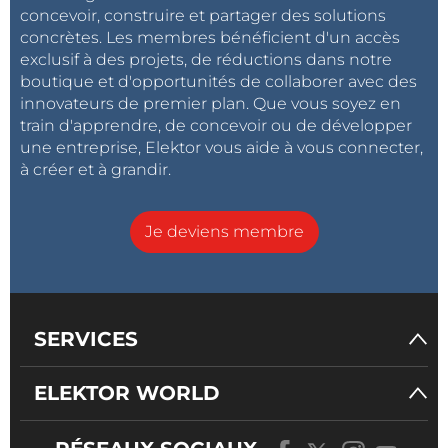
concevoir, construire et partager des solutions
concrètes. Les membres bénéficient d'un accès
exclusif à des projets, de réductions dans notre
boutique et d'opportunités de collaborer avec des
innovateurs de premier plan. Que vous soyez en
train d'apprendre, de concevoir ou de développer
une entreprise, Elektor vous aide à vous connecter,
à créer et à grandir.
Je deviens membre
SERVICES
ELEKTOR WORLD