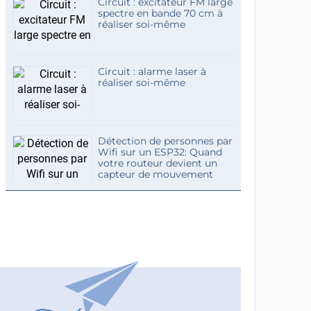
Circuit : excitateur FM large
spectre en bande 70 cm à
réaliser soi-même
Circuit : alarme laser à
réaliser soi-même
Détection de personnes par
Wifi sur un ESP32: Quand
votre routeur devient un
capteur de mouvement