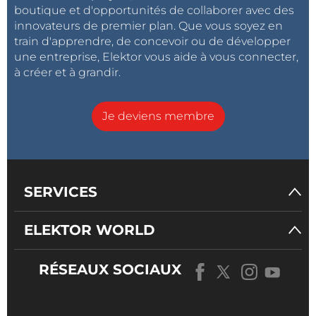
boutique et d'opportunités de collaborer avec des
innovateurs de premier plan. Que vous soyez en
train d'apprendre, de concevoir ou de développer
une entreprise, Elektor vous aide à vous connecter,
à créer et à grandir.
Je deviens membre
SERVICES
ELEKTOR WORLD
RÉSEAUX SOCIAUX