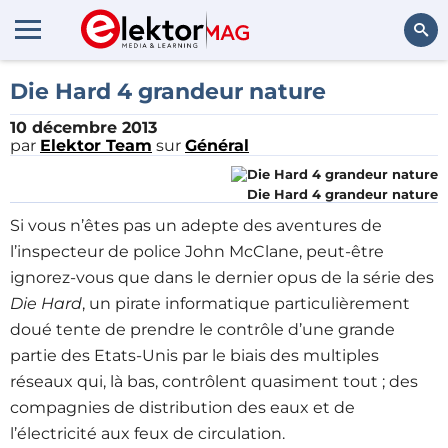
Rechercher
Die Hard 4 grandeur nature
10 décembre 2013
par
Elektor Team
sur
Général
Die Hard 4 grandeur nature
Si vous n’êtes pas un adepte des aventures de
l’inspecteur de police John McClane, peut-être
ignorez-vous que dans le dernier opus de la série des
Die Hard
, un pirate informatique particulièrement
doué tente de prendre le contrôle d’une grande
partie des Etats-Unis par le biais des multiples
réseaux qui, là bas, contrôlent quasiment tout ; des
compagnies de distribution des eaux et de
l’électricité aux feux de circulation.