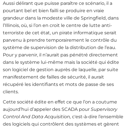
Aussi délirant que puisse paraître ce scénario, il a
pourtant bel et bien failli se produire en vraie
grandeur dans la modeste ville de Springfield, dans
l’Illinois, où, si l’on en croit le centre de lutte anti-
terroriste de cet état, un pirate informatique serait
parvenu à prendre temporairement le contrôle du
système de supervision de la distribution de l’eau.
Pour y parvenir, il n’aurait pas pénétré directement
dans le système lui-même mais la société qui édite
son logiciel de gestion auprès de laquelle, par suite
manifestement de failles de sécurité, il aurait
récupéré les identifiants et mots de passe de ses
clients.
Cette société édite en effet ce que l’on a coutume
aujourd’hui d’appeler des SCADA pour
Supervisory
Control And Data Acquisition,
c'est-à-dire l’ensemble
des logiciels qui contrôlent des systèmes et gèrent