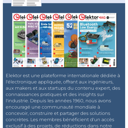
Elektor est une plateforme internationale dédiée à
l'électronique appliquée, offrant aux ingénieurs,
aux makers et aux startups du contenu expert, des
connaissances pratiques et des insights sur
l'industrie. Depuis les années 1960, nous avons
encouragé une communauté mondiale à
concevoir, construire et partager des solutions
concrètes. Les membres bénéficient d'un accès
exclusif à des projets, de réductions dans notre