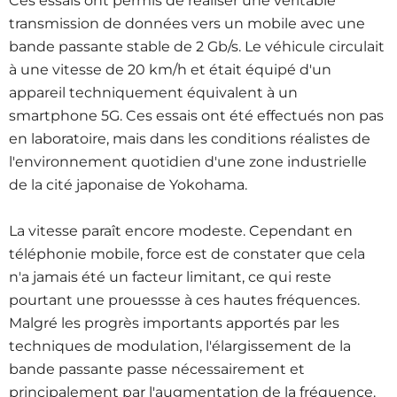
Ces essais ont permis de réaliser une véritable
transmission de données vers un mobile avec une
bande passante stable de 2 Gb/s. Le véhicule circulait
à une vitesse de 20 km/h et était équipé d'un
appareil techniquement équivalent à un
smartphone 5G. Ces essais ont été effectués non pas
en laboratoire, mais dans les conditions réalistes de
l'environnement quotidien d'une zone industrielle
de la cité japonaise de Yokohama.
La vitesse paraît encore modeste. Cependant en
téléphonie mobile, force est de constater que cela
n'a jamais été un facteur limitant, ce qui reste
pourtant une prouessse à ces hautes fréquences.
Malgré les progrès importants apportés par les
techniques de modulation, l'élargissement de la
bande passante passe nécessairement et
principalement par l'augmentation de la fréquence.