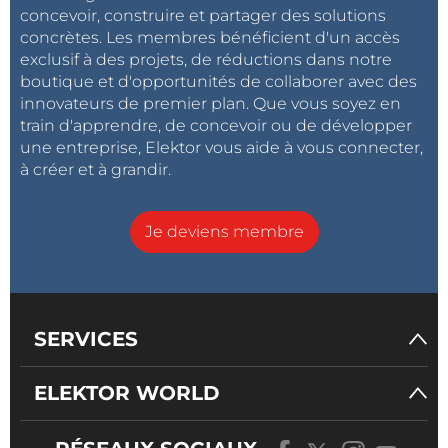
concevoir, construire et partager des solutions
concrètes. Les membres bénéficient d'un accès
exclusif à des projets, de réductions dans notre
boutique et d'opportunités de collaborer avec des
innovateurs de premier plan. Que vous soyez en
train d'apprendre, de concevoir ou de développer
une entreprise, Elektor vous aide à vous connecter,
à créer et à grandir.
Je deviens membre
SERVICES
ELEKTOR WORLD