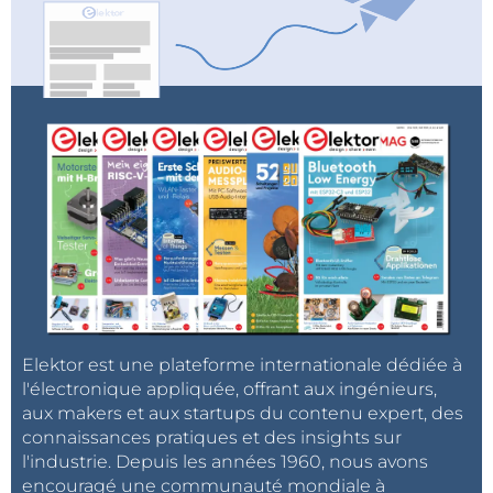
Elektor est une plateforme internationale dédiée à
l'électronique appliquée, offrant aux ingénieurs,
aux makers et aux startups du contenu expert, des
connaissances pratiques et des insights sur
l'industrie. Depuis les années 1960, nous avons
encouragé une communauté mondiale à