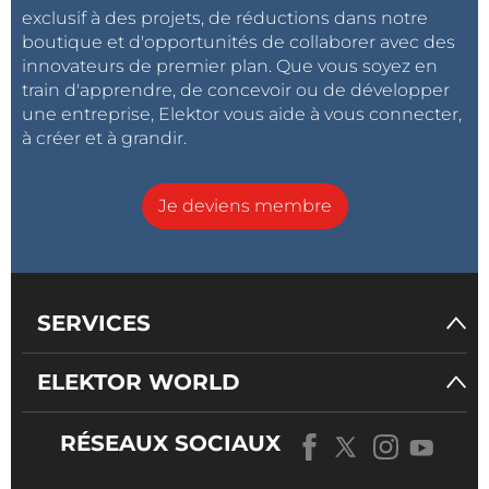
exclusif à des projets, de réductions dans notre
boutique et d'opportunités de collaborer avec des
innovateurs de premier plan. Que vous soyez en
train d'apprendre, de concevoir ou de développer
une entreprise, Elektor vous aide à vous connecter,
à créer et à grandir.
Je deviens membre
SERVICES
ELEKTOR WORLD
RÉSEAUX SOCIAUX