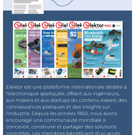
Elektor est une plateforme internationale dédiée à
l'électronique appliquée, offrant aux ingénieurs,
aux makers et aux startups du contenu expert, des
connaissances pratiques et des insights sur
l'industrie. Depuis les années 1960, nous avons
encouragé une communauté mondiale à
concevoir, construire et partager des solutions
concrètes. Les membres bénéficient d'un accès