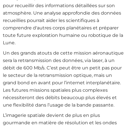
pour recueillir des informations détaillées sur son
atmosphère. Une analyse approfondie des données
recueillies pourrait aider les scientifiques à
comprendre d'autres corps planétaires et préparer
toute future exploration humaine ou robotique de la
Lune.
Un des grands atouts de cette mission aéronautique
sera la retransmission des données, via laser, à un
débit de 600 Mb/s. C’est peut être un petit pas pour
le secteur de la retransmission optique, mais un
grand bond en avant pour l’internet interplanétaire.
Les futures missions spatiales plus complexes
nécessiteront des débits beaucoup plus élevés et
une flexibilité dans l’usage de la bande passante.
L’imagerie spatiale devient de plus en plus
gourmande en matière de résolution et les ondes