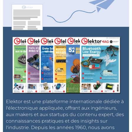
Elektor est une plateforme internationale dédiée à
l'électronique appliquée, offrant aux ingénieurs,
aux makers et aux startups du contenu expert, des
connaissances pratiques et des insights sur
l'industrie. Depuis les années 1960, nous avons