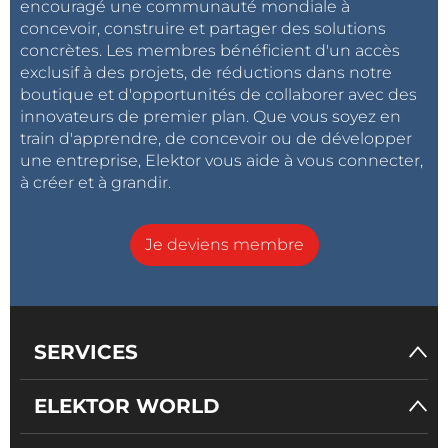
encouragé une communauté mondiale à
concevoir, construire et partager des solutions
concrètes. Les membres bénéficient d'un accès
exclusif à des projets, de réductions dans notre
boutique et d'opportunités de collaborer avec des
innovateurs de premier plan. Que vous soyez en
train d'apprendre, de concevoir ou de développer
une entreprise, Elektor vous aide à vous connecter,
à créer et à grandir.
Je deviens membre
SERVICES
ELEKTOR WORLD