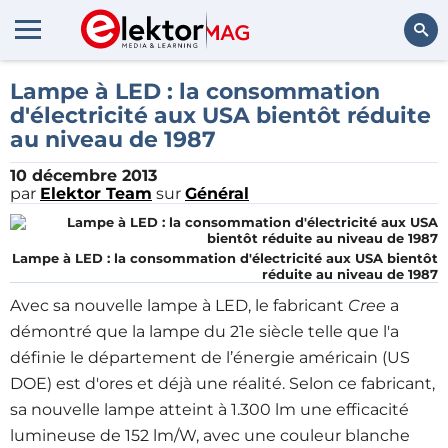
Rechercher
Lampe à LED : la consommation
d'électricité aux USA bientôt réduite
au niveau de 1987
10 décembre 2013
par
Elektor Team
sur
Général
Lampe à LED : la consommation d'électricité aux USA bientôt
réduite au niveau de 1987
Avec sa nouvelle lampe à LED, le fabricant
Cree
a
démontré que la lampe du 21e siècle telle que l'a
définie le département de l’énergie américain (US
DOE) est d'ores et déjà une réalité. Selon ce fabricant,
sa nouvelle lampe atteint à 1.300 lm une efficacité
lumineuse de 152 lm/W, avec une couleur blanche