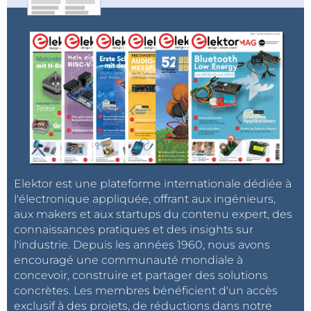
Elektor est une plateforme internationale dédiée à
l'électronique appliquée, offrant aux ingénieurs,
aux makers et aux startups du contenu expert, des
connaissances pratiques et des insights sur
l'industrie. Depuis les années 1960, nous avons
encouragé une communauté mondiale à
concevoir, construire et partager des solutions
concrètes. Les membres bénéficient d'un accès
exclusif à des projets, de réductions dans notre