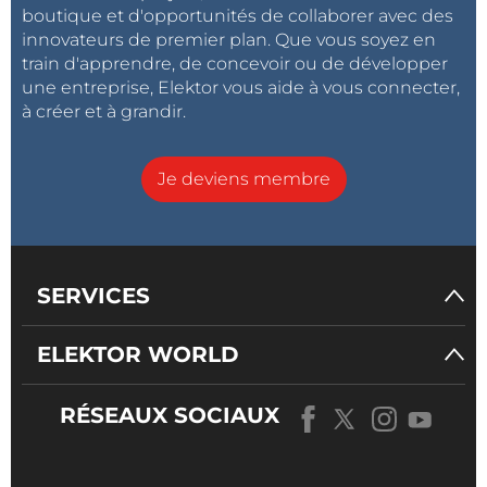
boutique et d'opportunités de collaborer avec des
innovateurs de premier plan. Que vous soyez en
train d'apprendre, de concevoir ou de développer
une entreprise, Elektor vous aide à vous connecter,
à créer et à grandir.
Je deviens membre
SERVICES
ELEKTOR WORLD
RÉSEAUX SOCIAUX