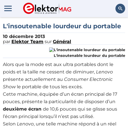
Rechercher
L'insoutenable lourdeur du portable
10 décembre 2013
par
Elektor Team
sur
Général
L'insoutenable lourdeur du portable
Alors que la mode est aux ultra portables dont le
poids et la taille ne cessent de diminuer,
Lenovo
présente actuellement au
Consumer Electronic
Show
le portable de tous les excès.
Cette machine, équipée d’un écran principal de 17
pouces, présente la particularité de disposer d’un
deuxième écran
de 10,6 pouces qui se glisse sous
l’écran principal lorsqu’il n’est pas utilisé.
Selon
Lenovo
, une telle machine répond à un réel