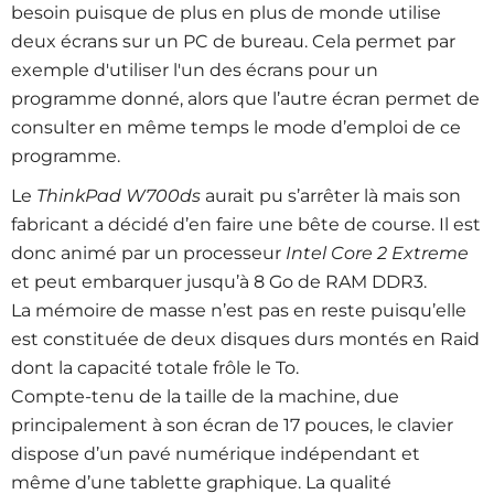
besoin puisque de plus en plus de monde utilise
deux écrans sur un PC de bureau. Cela permet par
exemple d'utiliser l'un des écrans pour un
programme donné, alors que l’autre écran permet de
consulter en même temps le mode d’emploi de ce
programme.
Le
ThinkPad W700ds
aurait pu s’arrêter là mais son
fabricant a décidé d’en faire une bête de course. Il est
donc animé par un processeur
Intel Core 2 Extreme
et peut embarquer jusqu’à 8 Go de RAM DDR3.
La mémoire de masse n’est pas en reste puisqu’elle
est constituée de deux disques durs montés en Raid
dont la capacité totale frôle le To.
Compte-tenu de la taille de la machine, due
principalement à son écran de 17 pouces, le clavier
dispose d’un pavé numérique indépendant et
même d’une tablette graphique. La qualité