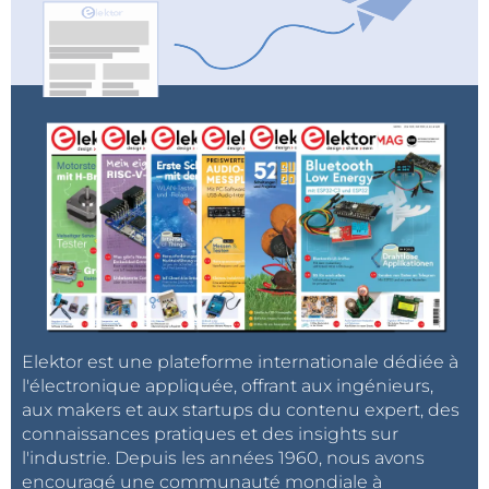
Elektor est une plateforme internationale dédiée à
l'électronique appliquée, offrant aux ingénieurs,
aux makers et aux startups du contenu expert, des
connaissances pratiques et des insights sur
l'industrie. Depuis les années 1960, nous avons
encouragé une communauté mondiale à