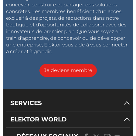
concevoir, construire et partager des solutions
concrètes. Les membres bénéficient d'un accès
exclusif à des projets, de réductions dans notre
boutique et d'opportunités de collaborer avec des
innovateurs de premier plan. Que vous soyez en
train d'apprendre, de concevoir ou de développer
une entreprise, Elektor vous aide à vous connecter,
à créer et à grandir.
Je deviens membre
SERVICES
ELEKTOR WORLD