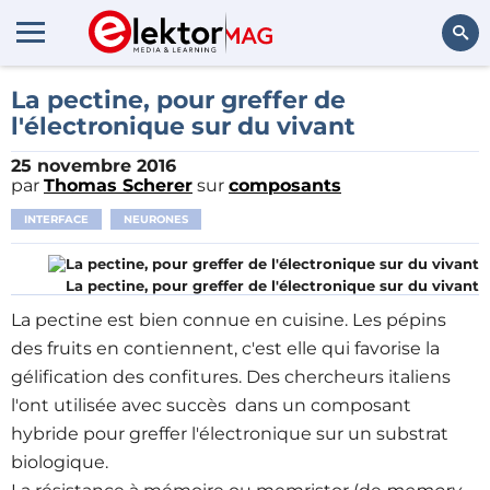
Rechercher
La pectine, pour greffer de
l'électronique sur du vivant
25 novembre 2016
par
Thomas Scherer
sur
composants
INTERFACE
NEURONES
La pectine, pour greffer de l'électronique sur du vivant
La pectine est bien connue en cuisine. Les pépins
des fruits en contiennent, c'est elle qui favorise la
gélification des confitures. Des chercheurs italiens
l'ont utilisée avec succès dans un composant
hybride pour greffer l'électronique sur un substrat
biologique.