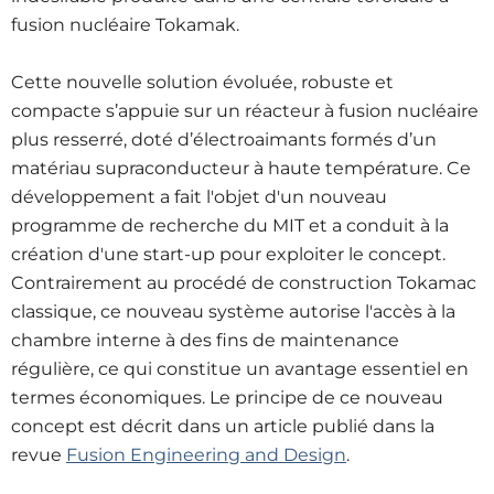
fusion nucléaire Tokamak.
Cette nouvelle solution évoluée, robuste et
compacte s’appuie sur un réacteur à fusion nucléaire
plus resserré, doté d’électroaimants formés d’un
matériau supraconducteur à haute température. Ce
développement a fait l'objet d'un nouveau
programme de recherche du MIT et a conduit à la
création d'une start-up pour exploiter le concept.
Contrairement au procédé de construction Tokamac
classique, ce nouveau système autorise l'accès à la
chambre interne à des fins de maintenance
régulière, ce qui constitue un avantage essentiel en
termes économiques. Le principe de ce nouveau
concept est décrit dans un article publié dans la
revue
Fusion Engineering and Design
.