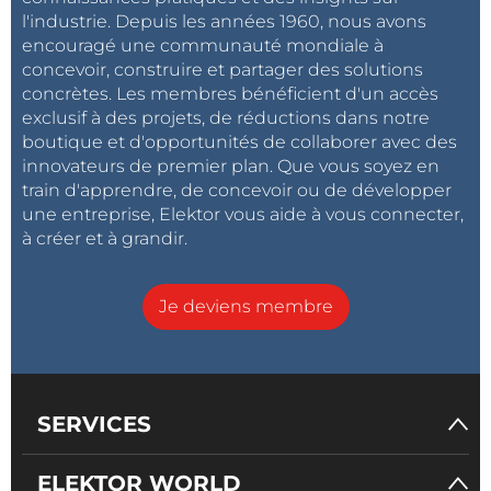
l'industrie. Depuis les années 1960, nous avons
encouragé une communauté mondiale à
concevoir, construire et partager des solutions
concrètes. Les membres bénéficient d'un accès
exclusif à des projets, de réductions dans notre
boutique et d'opportunités de collaborer avec des
innovateurs de premier plan. Que vous soyez en
train d'apprendre, de concevoir ou de développer
une entreprise, Elektor vous aide à vous connecter,
à créer et à grandir.
Je deviens membre
SERVICES
ELEKTOR WORLD