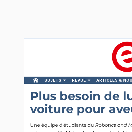
SUJETS
REVUE
ARTICLES & NO
Plus besoin de l
voiture pour ave
Une équipe d’étudiants du
Robotics and 