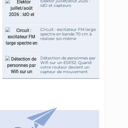
Elektor juillet/août 2026 :
IdO et capteurs
Circuit : excitateur FM large
spectre en bande 70 cm à
réaliser soi-même
Détection de personnes par
Wifi sur un ESP32: Quand
votre routeur devient un
capteur de mouvement