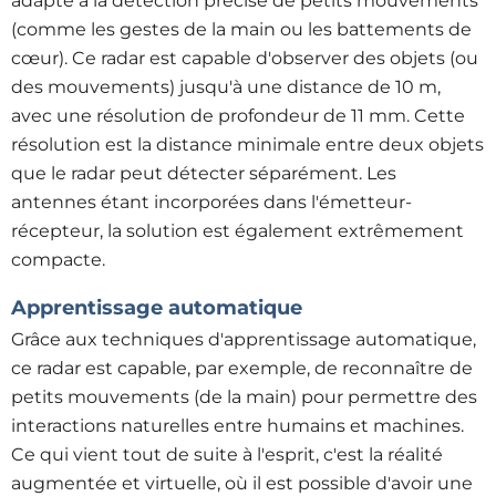
adapté à la détection précise de petits mouvements
(comme les gestes de la main ou les battements de
cœur). Ce radar est capable d'observer des objets (ou
des mouvements) jusqu'à une distance de 10 m,
avec une résolution de profondeur de 11 mm. Cette
résolution est la distance minimale entre deux objets
que le radar peut détecter séparément. Les
antennes étant incorporées dans l'émetteur-
récepteur, la solution est également extrêmement
compacte.
Apprentissage automatique
Grâce aux techniques d'apprentissage automatique,
ce radar est capable, par exemple, de reconnaître de
petits mouvements (de la main) pour permettre des
interactions naturelles entre humains et machines.
Ce qui vient tout de suite à l'esprit, c'est la réalité
augmentée et virtuelle, où il est possible d'avoir une