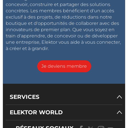
concevoir, construire et partager des solutions
concrètes. Les membres bénéficient d'un accès
exclusif à des projets, de réductions dans notre
boutique et d'opportunités de collaborer avec des
innovateurs de premier plan. Que vous soyez en
train d'apprendre, de concevoir ou de développer
une entreprise, Elektor vous aide à vous connecter,
à créer et à grandir.
Je deviens membre
SERVICES
ELEKTOR WORLD