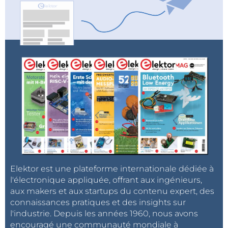
Elektor est une plateforme internationale dédiée à
l'électronique appliquée, offrant aux ingénieurs,
aux makers et aux startups du contenu expert, des
connaissances pratiques et des insights sur
l'industrie. Depuis les années 1960, nous avons
encouragé une communauté mondiale à