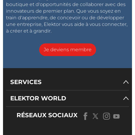
boutique et d'opportunités de collaborer avec des
innovateurs de premier plan. Que vous soyez en
train d'apprendre, de concevoir ou de développer
une entreprise, Elektor vous aide à vous connecter,
à créer et à grandir.
Je deviens membre
SERVICES
ELEKTOR WORLD
RÉSEAUX SOCIAUX