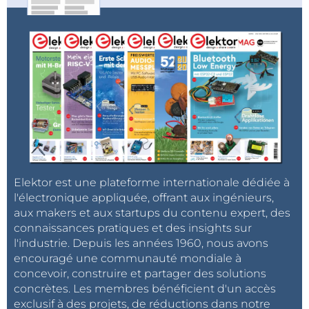
Elektor est une plateforme internationale dédiée à
l'électronique appliquée, offrant aux ingénieurs,
aux makers et aux startups du contenu expert, des
connaissances pratiques et des insights sur
l'industrie. Depuis les années 1960, nous avons
encouragé une communauté mondiale à
concevoir, construire et partager des solutions
concrètes. Les membres bénéficient d'un accès
exclusif à des projets, de réductions dans notre