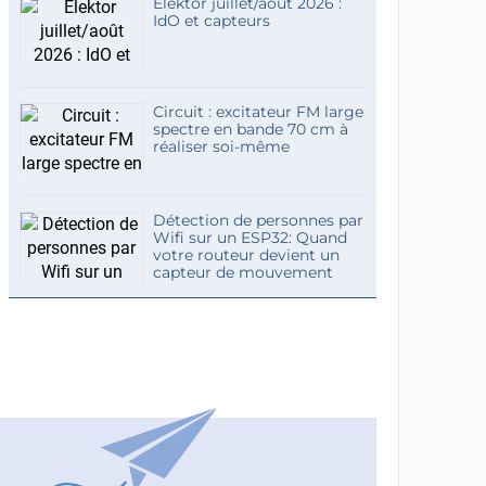
Elektor juillet/août 2026 :
IdO et capteurs
Circuit : excitateur FM large
spectre en bande 70 cm à
réaliser soi-même
Détection de personnes par
Wifi sur un ESP32: Quand
votre routeur devient un
capteur de mouvement