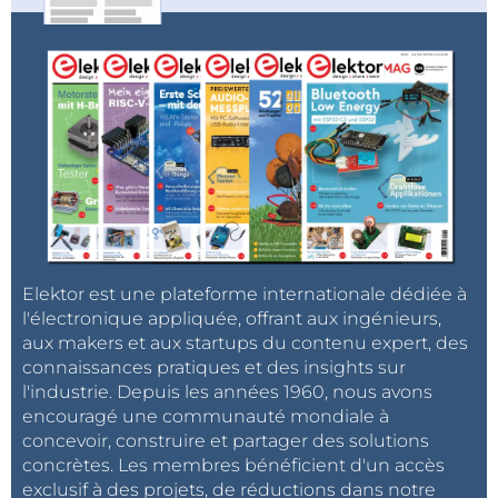
Elektor est une plateforme internationale dédiée à
l'électronique appliquée, offrant aux ingénieurs,
aux makers et aux startups du contenu expert, des
connaissances pratiques et des insights sur
l'industrie. Depuis les années 1960, nous avons
encouragé une communauté mondiale à
concevoir, construire et partager des solutions
concrètes. Les membres bénéficient d'un accès
exclusif à des projets, de réductions dans notre