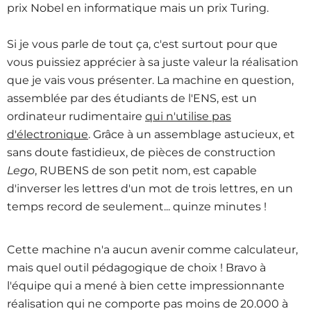
prix Nobel en informatique mais un prix Turing.
Si je vous parle de tout ça, c'est surtout pour que
vous puissiez apprécier à sa juste valeur la réalisation
que je vais vous présenter. La machine en question,
assemblée par des étudiants de l'ENS, est un
ordinateur rudimentaire
qui n'utilise pas
d'électronique
. Grâce à un assemblage astucieux, et
sans doute fastidieux, de pièces de construction
Lego
, RUBENS de son petit nom, est capable
d'inverser les lettres d'un mot de trois lettres, en un
temps record de seulement... quinze minutes !
Cette machine n'a aucun avenir comme calculateur,
mais quel outil pédagogique de choix ! Bravo à
l'équipe qui a mené à bien cette impressionnante
réalisation qui ne comporte pas moins de 20.000 à