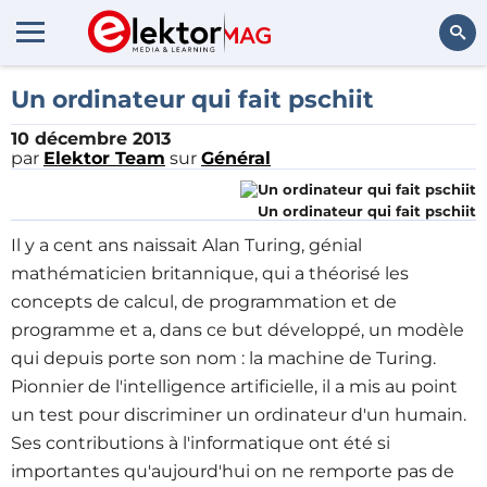
Rechercher
Un ordinateur qui fait pschiit
10 décembre 2013
par
Elektor Team
sur
Général
Un ordinateur qui fait pschiit
Il y a cent ans naissait Alan Turing, génial
mathématicien britannique, qui a théorisé les
concepts de calcul, de programmation et de
programme et a, dans ce but développé, un modèle
qui depuis porte son nom : la machine de Turing.
Pionnier de l'intelligence artificielle, il a mis au point
un test pour discriminer un ordinateur d'un humain.
Ses contributions à l'informatique ont été si
importantes qu'aujourd'hui on ne remporte pas de