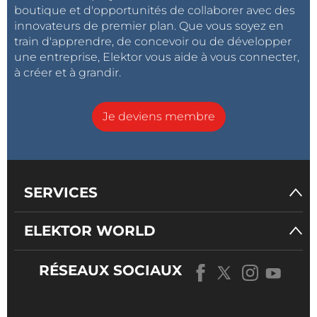
boutique et d'opportunités de collaborer avec des
innovateurs de premier plan. Que vous soyez en
train d'apprendre, de concevoir ou de développer
une entreprise, Elektor vous aide à vous connecter,
à créer et à grandir.
Je deviens membre
SERVICES
ELEKTOR WORLD
RÉSEAUX SOCIAUX