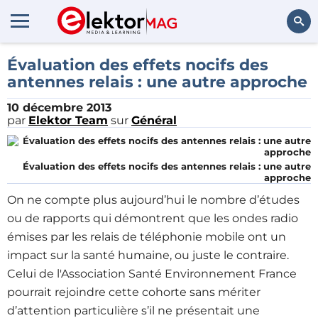
Rechercher
Évaluation des effets nocifs des
antennes relais : une autre approche
10 décembre 2013
par
Elektor Team
sur
Général
Évaluation des effets nocifs des antennes relais : une autre
approche
On ne compte plus aujourd’hui le nombre d’études
ou de rapports qui démontrent que les ondes radio
émises par les relais de téléphonie mobile ont un
impact sur la santé humaine, ou juste le contraire.
Celui de l'Association Santé Environnement France
pourrait rejoindre cette cohorte sans mériter
d’attention particulière s’il ne présentait une