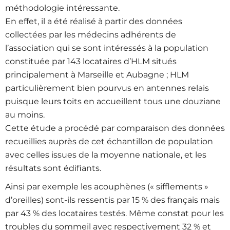
méthodologie intéressante.
En effet, il a été réalisé à partir des données
collectées par les médecins adhérents de
l’association qui se sont intéressés à la population
constituée par 143 locataires d’HLM situés
principalement à Marseille et Aubagne ; HLM
particulièrement bien pourvus en antennes relais
puisque leurs toits en accueillent tous une douziane
au moins.
Cette étude a procédé par comparaison des données
recueillies auprès de cet échantillon de population
avec celles issues de la moyenne nationale, et les
résultats sont édifiants.
Ainsi par exemple les acouphènes (« sifflements »
d’oreilles) sont-ils ressentis par 15 % des français mais
par 43 % des locataires testés. Même constat pour les
troubles du sommeil avec respectivement 32 % et