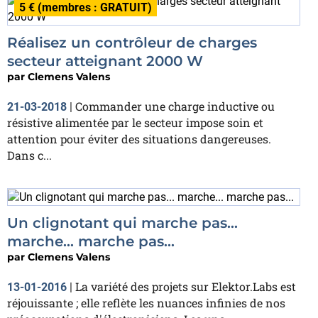
5 € (membres : GRATUIT)
Réalisez un contrôleur de charges
secteur atteignant 2000 W
par
Clemens Valens
Commander une charge inductive ou
21-03-2018
|
résistive alimentée par le secteur impose soin et
attention pour éviter des situations dangereuses.
Dans c...
Un clignotant qui marche pas...
marche... marche pas...
par
Clemens Valens
La variété des projets sur Elektor.Labs est
13-01-2016
|
réjouissante ; elle reflète les nuances infinies de nos