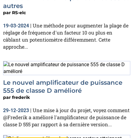
autres
par
RS-elc
Une méthode pour augmenter la plage de
19-03-2024
|
réglage de fréquence d'un facteur 10 ou plus en
câblant un potentiomètre différemment. Cette
approche...
Le nouvel amplificateur de puissance
555 de classe D amélioré
par
frederik
Une mise à jour du projet, voyez comment
29-12-2023
|
@Frederik a amélioré l'amplificateur de puissance de
classe D 555 par rapport à sa dernière version...