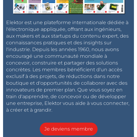
Elektor est une plateforme internationale dédiée à
l'électronique appliquée, offrant aux ingénieurs,
aux makers et aux startups du contenu expert, des
connaissances pratiques et des insights sur
l'industrie. Depuis les années 1960, nous avons
encouragé une communauté mondiale à
concevoir, construire et partager des solutions
concrètes. Les membres bénéficient d'un accès
exclusif à des projets, de réductions dans notre
boutique et d'opportunités de collaborer avec des
innovateurs de premier plan. Que vous soyez en
train d'apprendre, de concevoir ou de développer
une entreprise, Elektor vous aide à vous connecter,
à créer et à grandir.
Je deviens membre