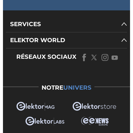
SERVICES
ELEKTOR WORLD
RÉSEAUX SOCIAUX
NOTRE
UNIVERS