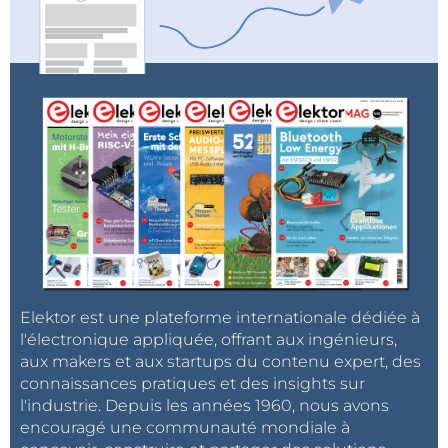
Elektor est une plateforme internationale dédiée à
l'électronique appliquée, offrant aux ingénieurs,
aux makers et aux startups du contenu expert, des
connaissances pratiques et des insights sur
l'industrie. Depuis les années 1960, nous avons
encouragé une communauté mondiale à