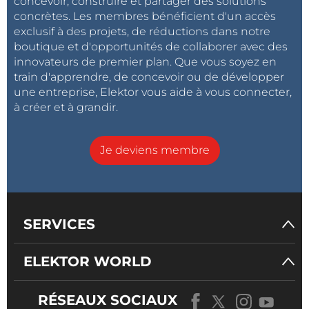
concevoir, construire et partager des solutions
concrètes. Les membres bénéficient d'un accès
exclusif à des projets, de réductions dans notre
boutique et d'opportunités de collaborer avec des
innovateurs de premier plan. Que vous soyez en
train d'apprendre, de concevoir ou de développer
une entreprise, Elektor vous aide à vous connecter,
à créer et à grandir.
Je deviens membre
SERVICES
ELEKTOR WORLD
RÉSEAUX SOCIAUX