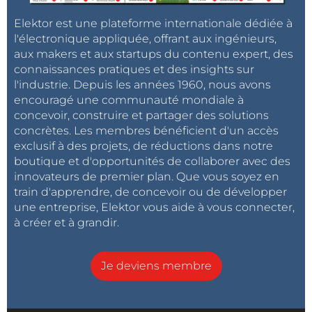
Elektor est une plateforme internationale dédiée à
l'électronique appliquée, offrant aux ingénieurs,
aux makers et aux startups du contenu expert, des
connaissances pratiques et des insights sur
l'industrie. Depuis les années 1960, nous avons
encouragé une communauté mondiale à
concevoir, construire et partager des solutions
concrètes. Les membres bénéficient d'un accès
exclusif à des projets, de réductions dans notre
boutique et d'opportunités de collaborer avec des
innovateurs de premier plan. Que vous soyez en
train d'apprendre, de concevoir ou de développer
une entreprise, Elektor vous aide à vous connecter,
à créer et à grandir.
Je deviens membre