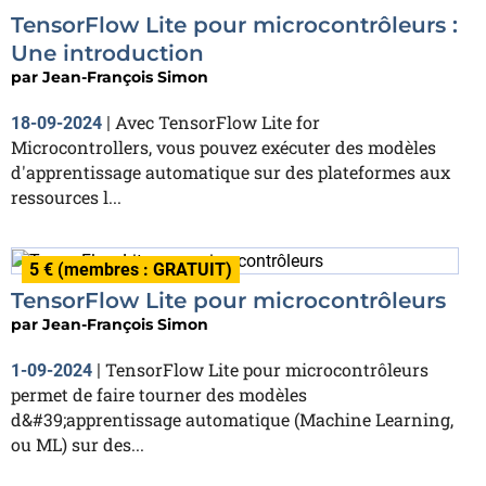
TensorFlow Lite pour microcontrôleurs :
Une introduction
par
Jean-François Simon
Avec TensorFlow Lite for
18-09-2024
|
Microcontrollers, vous pouvez exécuter des modèles
d'apprentissage automatique sur des plateformes aux
ressources l...
5 € (membres : GRATUIT)
TensorFlow Lite pour microcontrôleurs
par
Jean-François Simon
TensorFlow Lite pour microcontrôleurs
1-09-2024
|
permet de faire tourner des modèles
d&#39;apprentissage automatique (Machine Learning,
ou ML) sur des...