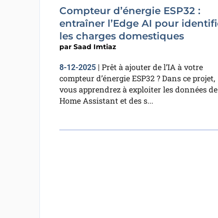
Compteur d’énergie ESP32 :
entraîner l’Edge AI pour identifi
les charges domestiques
par
Saad Imtiaz
Prêt à ajouter de l’IA à votre
8-12-2025
|
compteur d’énergie ESP32 ? Dans ce projet,
vous apprendrez à exploiter les données de
Home Assistant et des s...