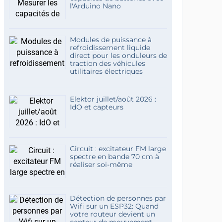
l'Arduino Nano
Modules de puissance à
refroidissement liquide
direct pour les onduleurs de
traction des véhicules
utilitaires électriques
Elektor juillet/août 2026 :
IdO et capteurs
Circuit : excitateur FM large
spectre en bande 70 cm à
réaliser soi-même
Détection de personnes par
Wifi sur un ESP32: Quand
votre routeur devient un