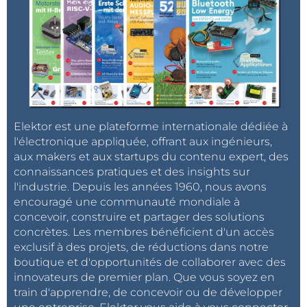
Elektor est une plateforme internationale dédiée à
l'électronique appliquée, offrant aux ingénieurs,
aux makers et aux startups du contenu expert, des
connaissances pratiques et des insights sur
l'industrie. Depuis les années 1960, nous avons
encouragé une communauté mondiale à
concevoir, construire et partager des solutions
concrètes. Les membres bénéficient d'un accès
exclusif à des projets, de réductions dans notre
boutique et d'opportunités de collaborer avec des
innovateurs de premier plan. Que vous soyez en
train d'apprendre, de concevoir ou de développer