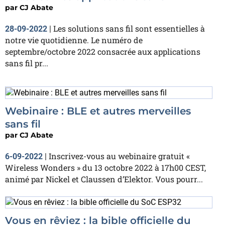
par
CJ Abate
Les solutions sans fil sont essentielles à
28-09-2022
|
notre vie quotidienne. Le numéro de
septembre/octobre 2022 consacrée aux applications
sans fil pr...
Webinaire : BLE et autres merveilles
sans fil
par
CJ Abate
Inscrivez-vous au webinaire gratuit «
6-09-2022
|
Wireless Wonders » du 13 octobre 2022 à 17h00 CEST,
animé par Nickel et Claussen d’Elektor. Vous pourr...
Vous en rêviez : la bible officielle du