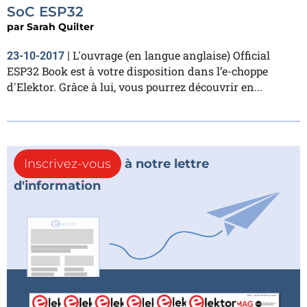
SoC ESP32
par
Sarah Quilter
L'ouvrage (en langue anglaise) Official
23-10-2017
|
ESP32 Book est à votre disposition dans l’e-choppe
d'Elektor. Grâce à lui, vous pourrez découvrir en...
Inscrivez-vous
à notre lettre
d'information