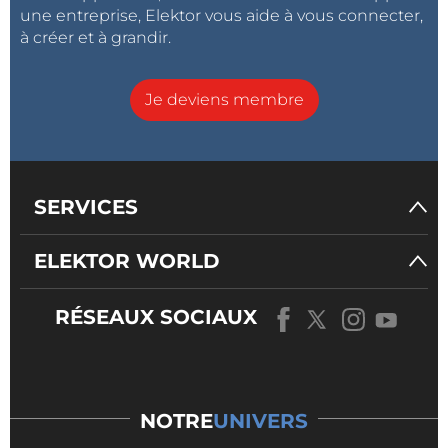
une entreprise, Elektor vous aide à vous connecter,
à créer et à grandir.
Je deviens membre
SERVICES
ELEKTOR WORLD
RÉSEAUX SOCIAUX
NOTRE
UNIVERS