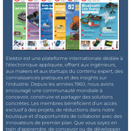
Elektor est une plateforme internationale dédiée à
l'électronique appliquée, offrant aux ingénieurs,
aux makers et aux startups du contenu expert, des
connaissances pratiques et des insights sur
l'industrie. Depuis les années 1960, nous avons
encouragé une communauté mondiale à
concevoir, construire et partager des solutions
concrètes. Les membres bénéficient d'un accès
exclusif à des projets, de réductions dans notre
boutique et d'opportunités de collaborer avec des
innovateurs de premier plan. Que vous soyez en
train d'apprendre, de concevoir ou de développer