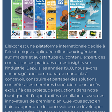
Elektor est une plateforme internationale dédiée à
l'électronique appliquée, offrant aux ingénieurs,
aux makers et aux startups du contenu expert, des
connaissances pratiques et des insights sur
l'industrie. Depuis les années 1960, nous avons
encouragé une communauté mondiale à
concevoir, construire et partager des solutions
concrètes. Les membres bénéficient d'un accès
exclusif à des projets, de réductions dans notre
boutique et d'opportunités de collaborer avec des
innovateurs de premier plan. Que vous soyez en
train d'apprendre, de concevoir ou de développer