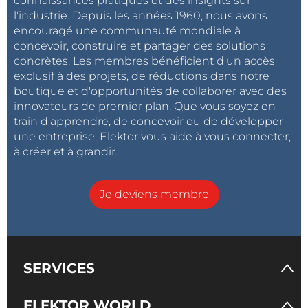
connaissances pratiques et des insights sur
l'industrie. Depuis les années 1960, nous avons
encouragé une communauté mondiale à
concevoir, construire et partager des solutions
concrètes. Les membres bénéficient d'un accès
exclusif à des projets, de réductions dans notre
boutique et d'opportunités de collaborer avec des
innovateurs de premier plan. Que vous soyez en
train d'apprendre, de concevoir ou de développer
une entreprise, Elektor vous aide à vous connecter,
à créer et à grandir.
Je deviens membre
SERVICES
ELEKTOR WORLD