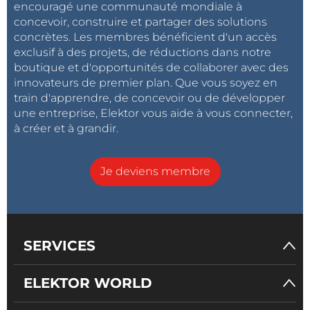
encouragé une communauté mondiale à
concevoir, construire et partager des solutions
concrètes. Les membres bénéficient d'un accès
exclusif à des projets, de réductions dans notre
boutique et d'opportunités de collaborer avec des
innovateurs de premier plan. Que vous soyez en
train d'apprendre, de concevoir ou de développer
une entreprise, Elektor vous aide à vous connecter,
à créer et à grandir.
Je deviens membre
SERVICES
ELEKTOR WORLD