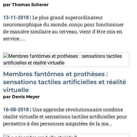
par
Thomas Scherer
Le plus grand superordinateur
13-11-2018
|
neuromorphique du monde, conçu pour fonctionner
de manière similaire au cerveau, vient d'être mis en
service.....
Membres fantômes et prothèses :
sensations tactiles artificielles et réalité
virtuelle
par
Denis Meyer
Une approche révolutionnaire combine
16-08-2018
|
réalité virtuelle et sensations tactiles artificielles pour
permettre à des personnes amputées de la ma...