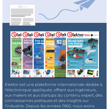
Elektor est une plateforme internationale dédiée à
l'électronique appliquée, offrant aux ingénieurs,
aux makers et aux startups du contenu expert, des
connaissances pratiques et des insights sur
l'industrie. Depuis les années 1960, nous avons