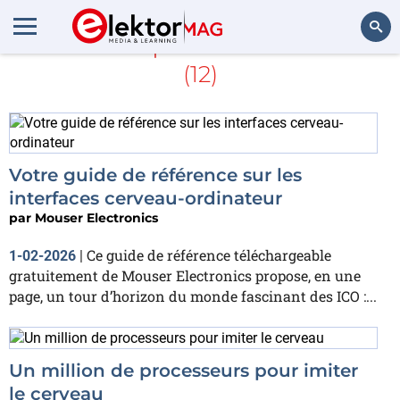
En savoir plus sur
cerveau
(12)
Rechercher
Votre guide de référence sur les
interfaces cerveau-ordinateur
par
Mouser Electronics
Ce guide de référence téléchargeable
1-02-2026
|
gratuitement de Mouser Electronics propose, en une
page, un tour d’horizon du monde fascinant des ICO :...
Un million de processeurs pour imiter
le cerveau