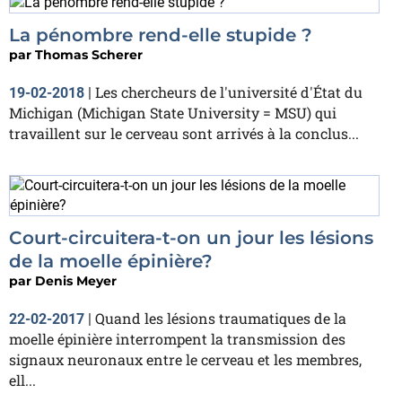
La pénombre rend-elle stupide ?
par
Thomas Scherer
Les chercheurs de l'université d'État du
19-02-2018
|
Michigan (Michigan State University = MSU) qui
travaillent sur le cerveau sont arrivés à la conclus...
Court-circuitera-t-on un jour les lésions
de la moelle épinière?
par
Denis Meyer
Quand les lésions traumatiques de la
22-02-2017
|
moelle épinière interrompent la transmission des
signaux neuronaux entre le cerveau et les membres,
ell...