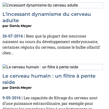
L'incessant dynamisme du cerveau
adulte
par
Denis Meyer
Bien que la plupart des neurones
26-07-2016
|
naissent au cours du développement embryonnaire,
certaines régions du cerveau, comme le bulbe olfactif
chez...
Le cerveau humain : un filtre à pente
raide
par
Denis Meyer
Les capacités de filtrage du cerveau sont
9-05-2016
|
d’une puissance extraordinaire, par exemple pour
éliminer les sensations liées à nos battements ca...