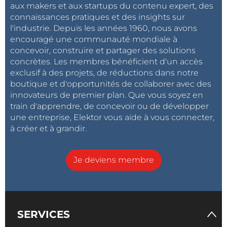
aux makers et aux startups du contenu expert, des
connaissances pratiques et des insights sur
l'industrie. Depuis les années 1960, nous avons
encouragé une communauté mondiale à
concevoir, construire et partager des solutions
concrètes. Les membres bénéficient d'un accès
exclusif à des projets, de réductions dans notre
boutique et d'opportunités de collaborer avec des
innovateurs de premier plan. Que vous soyez en
train d'apprendre, de concevoir ou de développer
une entreprise, Elektor vous aide à vous connecter,
à créer et à grandir.
Je deviens membre
SERVICES