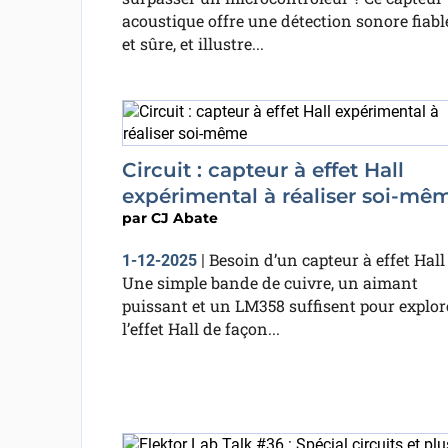
acoustique offre une détection sonore fiabl
et sûre, et illustre...
Circuit : capteur à effet Hall
expérimental à réaliser soi-mê
par
CJ Abate
Besoin d’un capteur à effet Hall
1-12-2025
|
Une simple bande de cuivre, un aimant
puissant et un LM358 suffisent pour explor
l’effet Hall de façon...