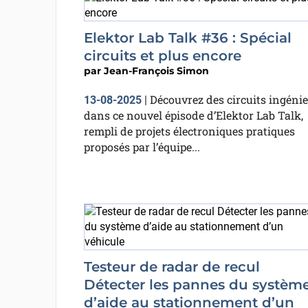
Elektor Lab Talk #36 : Spécial
circuits et plus encore
par
Jean-François Simon
Découvrez des circuits ingéni
13-08-2025
|
dans ce nouvel épisode d’Elektor Lab Talk,
rempli de projets électroniques pratiques
proposés par l’équipe...
Testeur de radar de recul
Détecter les pannes du systèm
d’aide au stationnement d’un