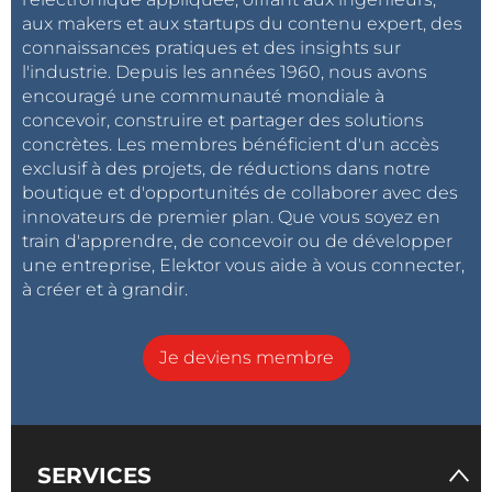
aux makers et aux startups du contenu expert, des
connaissances pratiques et des insights sur
l'industrie. Depuis les années 1960, nous avons
encouragé une communauté mondiale à
concevoir, construire et partager des solutions
concrètes. Les membres bénéficient d'un accès
exclusif à des projets, de réductions dans notre
boutique et d'opportunités de collaborer avec des
innovateurs de premier plan. Que vous soyez en
train d'apprendre, de concevoir ou de développer
une entreprise, Elektor vous aide à vous connecter,
à créer et à grandir.
Je deviens membre
SERVICES