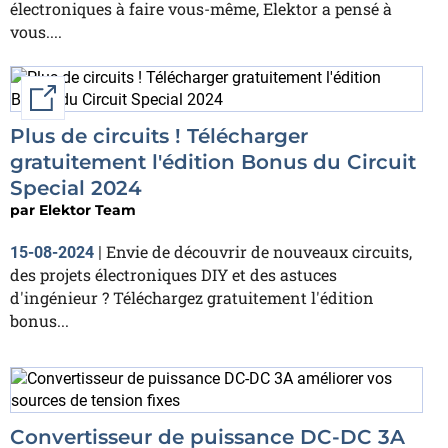
électroniques à faire vous-même, Elektor a pensé à
vous....
External link
Plus de circuits ! Télécharger
gratuitement l'édition Bonus du Circuit
Special 2024
par
Elektor Team
Envie de découvrir de nouveaux circuits,
15-08-2024
|
des projets électroniques DIY et des astuces
d'ingénieur ? Téléchargez gratuitement l'édition
bonus...
Convertisseur de puissance DC-DC 3A