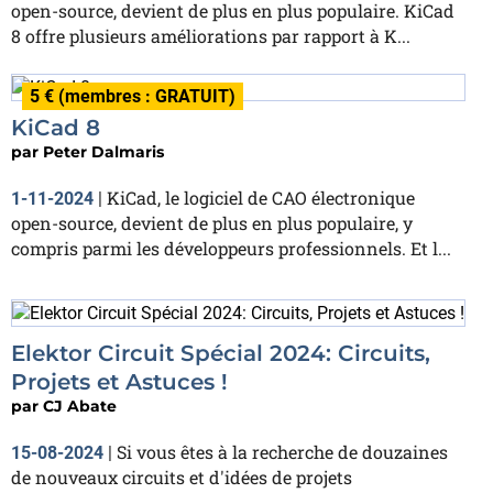
open-source, devient de plus en plus populaire. KiCad
8 offre plusieurs améliorations par rapport à K...
5 € (membres : GRATUIT)
KiCad 8
par
Peter Dalmaris
KiCad, le logiciel de CAO électronique
1-11-2024
|
open-source, devient de plus en plus populaire, y
compris parmi les développeurs professionnels. Et l...
Elektor Circuit Spécial 2024: Circuits,
Projets et Astuces !
par
CJ Abate
Si vous êtes à la recherche de douzaines
15-08-2024
|
de nouveaux circuits et d'idées de projets