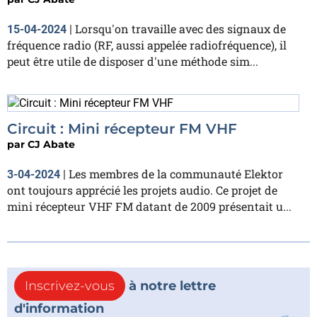
Lorsqu'on travaille avec des signaux de
15-04-2024
|
fréquence radio (RF, aussi appelée radiofréquence), il
peut être utile de disposer d'une méthode sim...
Circuit : Mini récepteur FM VHF
par
CJ Abate
Les membres de la communauté Elektor
3-04-2024
|
ont toujours apprécié les projets audio. Ce projet de
mini récepteur VHF FM datant de 2009 présentait u...
Inscrivez-vous
à notre lettre
d'information