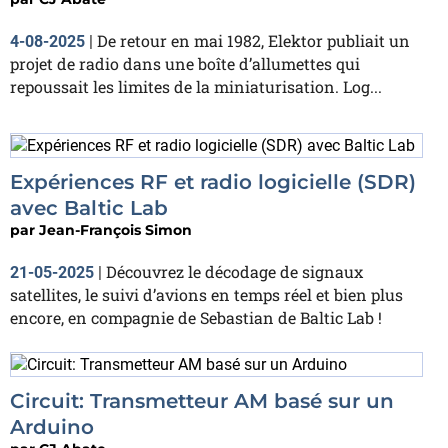
De retour en mai 1982, Elektor publiait un
4-08-2025
|
projet de radio dans une boîte d’allumettes qui
repoussait les limites de la miniaturisation. Log...
Expériences RF et radio logicielle (SDR)
avec Baltic Lab
par
Jean-François Simon
Découvrez le décodage de signaux
21-05-2025
|
satellites, le suivi d’avions en temps réel et bien plus
encore, en compagnie de Sebastian de Baltic Lab !
Circuit: Transmetteur AM basé sur un
Arduino