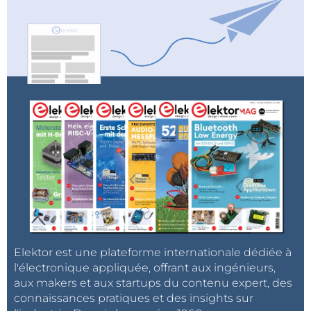
Elektor est une plateforme internationale dédiée à
l'électronique appliquée, offrant aux ingénieurs,
aux makers et aux startups du contenu expert, des
connaissances pratiques et des insights sur