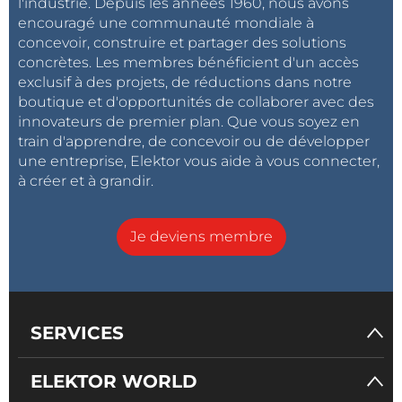
l'industrie. Depuis les années 1960, nous avons
encouragé une communauté mondiale à
concevoir, construire et partager des solutions
concrètes. Les membres bénéficient d'un accès
exclusif à des projets, de réductions dans notre
boutique et d'opportunités de collaborer avec des
innovateurs de premier plan. Que vous soyez en
train d'apprendre, de concevoir ou de développer
une entreprise, Elektor vous aide à vous connecter,
à créer et à grandir.
Je deviens membre
SERVICES
ELEKTOR WORLD