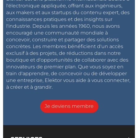
l'électronique appliquée, offrant aux ingénieurs,
aux makers et aux startups du contenu expert, des
connaissances pratiques et des insights sur
l'industrie. Depuis les années 1960, nous avons
encouragé une communauté mondiale à
concevoir, construire et partager des solutions
concrètes. Les membres bénéficient d'un accès
exclusif à des projets, de réductions dans notre
boutique et d'opportunités de collaborer avec des
innovateurs de premier plan. Que vous soyez en
train d'apprendre, de concevoir ou de développer
une entreprise, Elektor vous aide à vous connecter,
à créer et à grandir.
Je deviens membre