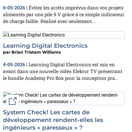
Évitez les arrêts imprévus dans vos projets
6-05-2026
|
alimentés par une pile 9 V grâce à ce simple indicateur
de charge faible. Réalisé avec seulement...
Learning Digital Electronics
par
Brian Tristam Williams
Learning Digital Electronics est mis en
4-05-2026
|
avant dans une nouvelle vidéo Elektor TV présentant
le bundle Academy Pro Box pour la conception pra...
External link
System Check! Les cartes de
développement rendent-elles les
ingénieurs « paresseux » ?