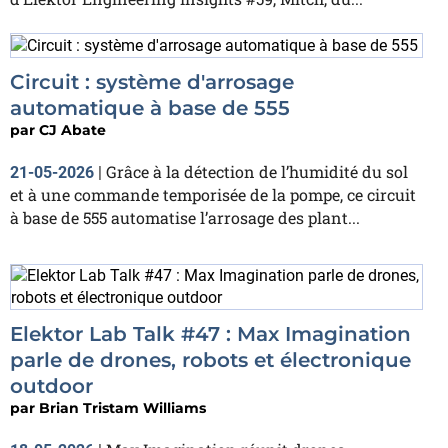
Circuit : système d'arrosage
automatique à base de 555
par
CJ Abate
Grâce à la détection de l’humidité du sol
21-05-2026
|
et à une commande temporisée de la pompe, ce circuit
à base de 555 automatise l’arrosage des plant...
Elektor Lab Talk #47 : Max Imagination
parle de drones, robots et électronique
outdoor
par
Brian Tristam Williams