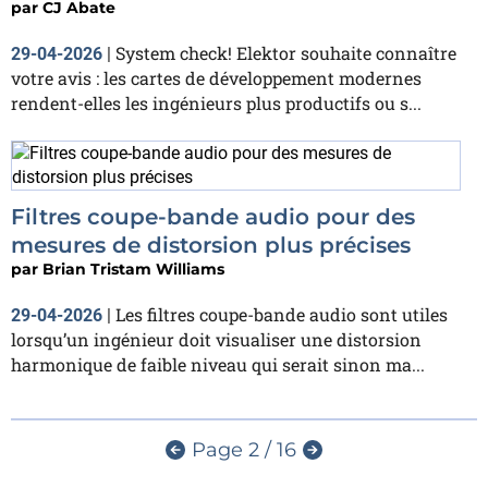
par
CJ Abate
System check! Elektor souhaite connaître
29-04-2026
|
votre avis : les cartes de développement modernes
rendent-elles les ingénieurs plus productifs ou s...
Filtres coupe-bande audio pour des
mesures de distorsion plus précises
par
Brian Tristam Williams
Les filtres coupe-bande audio sont utiles
29-04-2026
|
lorsqu’un ingénieur doit visualiser une distorsion
harmonique de faible niveau qui serait sinon ma...
Page 2 / 16