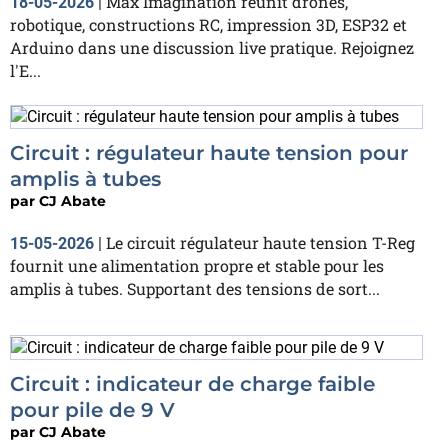
Max Imagination réunit drones,
18-05-2026
|
robotique, constructions RC, impression 3D, ESP32 et
Arduino dans une discussion live pratique. Rejoignez
l'E...
Circuit : régulateur haute tension pour
amplis à tubes
par
CJ Abate
Le circuit régulateur haute tension T-Reg
15-05-2026
|
fournit une alimentation propre et stable pour les
amplis à tubes. Supportant des tensions de sort...
Circuit : indicateur de charge faible
pour pile de 9 V
par
CJ Abate