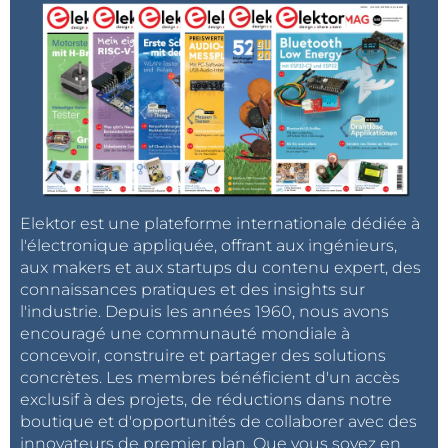
Elektor est une plateforme internationale dédiée à
l'électronique appliquée, offrant aux ingénieurs,
aux makers et aux startups du contenu expert, des
connaissances pratiques et des insights sur
l'industrie. Depuis les années 1960, nous avons
encouragé une communauté mondiale à
concevoir, construire et partager des solutions
concrètes. Les membres bénéficient d'un accès
exclusif à des projets, de réductions dans notre
boutique et d'opportunités de collaborer avec des
innovateurs de premier plan. Que vous soyez en