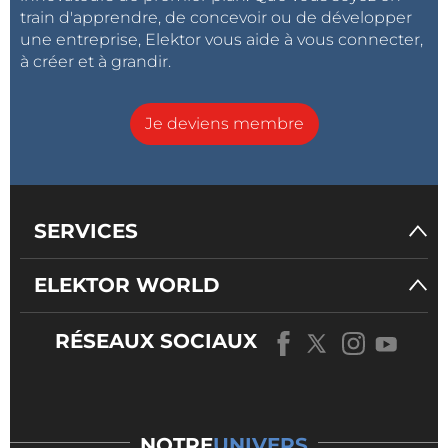
train d'apprendre, de concevoir ou de développer
une entreprise, Elektor vous aide à vous connecter,
à créer et à grandir.
Je deviens membre
SERVICES
ELEKTOR WORLD
RÉSEAUX SOCIAUX
NOTRE
UNIVERS