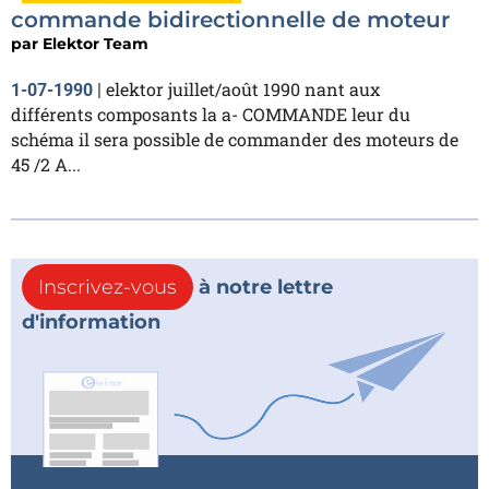
commande bidirectionnelle de moteur
par
Elektor Team
elektor juillet/août 1990 nant aux
1-07-1990
|
différents composants la a- COMMANDE leur du
schéma il sera possible de commander des moteurs de
45 /2 A...
Inscrivez-vous
à notre lettre
d'information