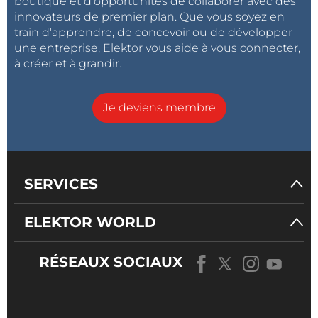
boutique et d'opportunités de collaborer avec des
innovateurs de premier plan. Que vous soyez en
train d'apprendre, de concevoir ou de développer
une entreprise, Elektor vous aide à vous connecter,
à créer et à grandir.
Je deviens membre
SERVICES
ELEKTOR WORLD
RÉSEAUX SOCIAUX