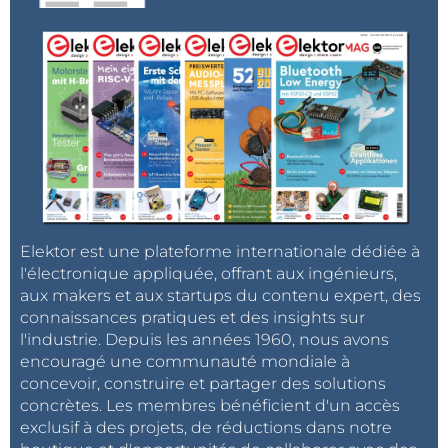
Elektor est une plateforme internationale dédiée à
l'électronique appliquée, offrant aux ingénieurs,
aux makers et aux startups du contenu expert, des
connaissances pratiques et des insights sur
l'industrie. Depuis les années 1960, nous avons
encouragé une communauté mondiale à
concevoir, construire et partager des solutions
concrètes. Les membres bénéficient d'un accès
exclusif à des projets, de réductions dans notre