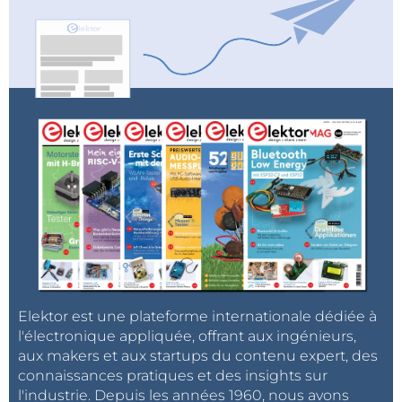
Elektor est une plateforme internationale dédiée à
l'électronique appliquée, offrant aux ingénieurs,
aux makers et aux startups du contenu expert, des
connaissances pratiques et des insights sur
l'industrie. Depuis les années 1960, nous avons