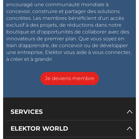
encouragé une communauté mondiale à
concevoir, construire et partager des solutions
concrètes. Les membres bénéficient d'un accès
exclusif à des projets, de réductions dans notre
boutique et d'opportunités de collaborer avec des
innovateurs de premier plan. Que vous soyez en
train d'apprendre, de concevoir ou de développer
une entreprise, Elektor vous aide à vous connecter,
à créer et à grandir.
Je deviens membre
SERVICES
ELEKTOR WORLD