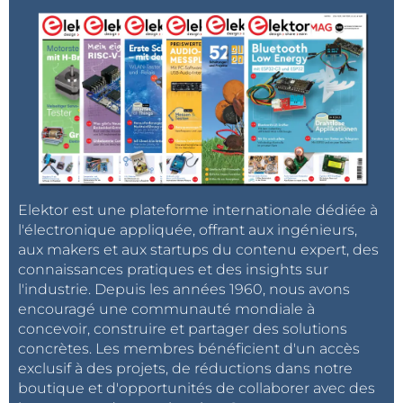
Elektor est une plateforme internationale dédiée à
l'électronique appliquée, offrant aux ingénieurs,
aux makers et aux startups du contenu expert, des
connaissances pratiques et des insights sur
l'industrie. Depuis les années 1960, nous avons
encouragé une communauté mondiale à
concevoir, construire et partager des solutions
concrètes. Les membres bénéficient d'un accès
exclusif à des projets, de réductions dans notre
boutique et d'opportunités de collaborer avec des