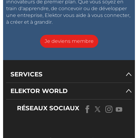
innovateurs de premier plan. Que vous soyez en
train d'apprendre, de concevoir ou de développer
une entreprise, Elektor vous aide à vous connecter,
à créer et à grandir.
Je deviens membre
SERVICES
ELEKTOR WORLD
RÉSEAUX SOCIAUX