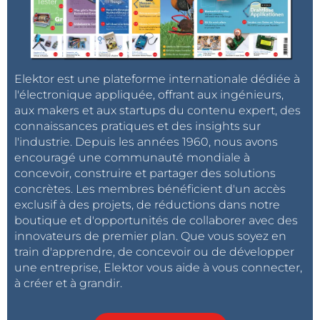
Elektor est une plateforme internationale dédiée à
l'électronique appliquée, offrant aux ingénieurs,
aux makers et aux startups du contenu expert, des
connaissances pratiques et des insights sur
l'industrie. Depuis les années 1960, nous avons
encouragé une communauté mondiale à
concevoir, construire et partager des solutions
concrètes. Les membres bénéficient d'un accès
exclusif à des projets, de réductions dans notre
boutique et d'opportunités de collaborer avec des
innovateurs de premier plan. Que vous soyez en
train d'apprendre, de concevoir ou de développer
une entreprise, Elektor vous aide à vous connecter,
à créer et à grandir.