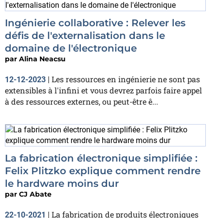
Ingénierie collaborative : Relever les
défis de l'externalisation dans le
domaine de l'électronique
par
Alina Neacsu
Les ressources en ingénierie ne sont pas
12-12-2023
|
extensibles à l'infini et vous devrez parfois faire appel
à des ressources externes, ou peut-être ê...
La fabrication électronique simplifiée :
Felix Plitzko explique comment rendre
le hardware moins dur
par
CJ Abate
La fabrication de produits électroniques
22-10-2021
|