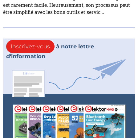
est rarement facile. Heureusement, son processus peut
être simplifié avec les bons outils et servic...
Inscrivez-vous
à notre lettre
d'information