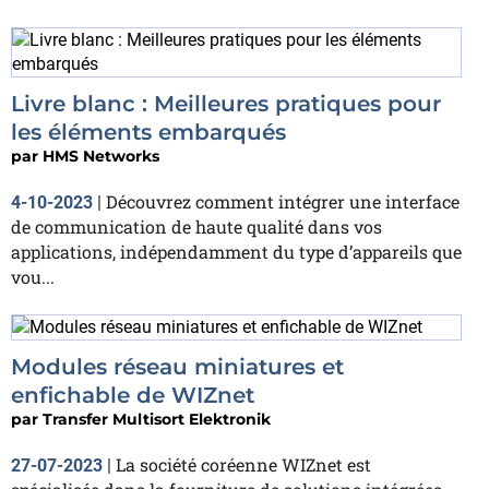
Livre blanc : Meilleures pratiques pour
les éléments embarqués
par
HMS Networks
Découvrez comment intégrer une interface
4-10-2023
|
de communication de haute qualité dans vos
applications, indépendamment du type d’appareils que
vou...
Modules réseau miniatures et
enfichable de WIZnet
par
Transfer Multisort Elektronik
La société coréenne WIZnet est
27-07-2023
|