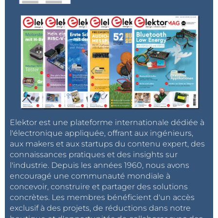
Elektor est une plateforme internationale dédiée à
l'électronique appliquée, offrant aux ingénieurs,
aux makers et aux startups du contenu expert, des
connaissances pratiques et des insights sur
l'industrie. Depuis les années 1960, nous avons
encouragé une communauté mondiale à
concevoir, construire et partager des solutions
concrètes. Les membres bénéficient d'un accès
exclusif à des projets, de réductions dans notre