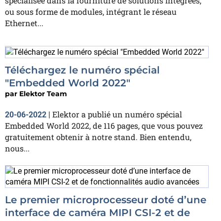
spécialisée dans la fourniture de solutions intégrées,
ou sous forme de modules, intégrant le réseau
Ethernet...
Téléchargez le numéro spécial
"Embedded World 2022"
par
Elektor Team
Elektor a publié un numéro spécial
20-06-2022
|
Embedded World 2022, de 116 pages, que vous pouvez
gratuitement obtenir à notre stand. Bien entendu,
nous...
Le premier microprocesseur doté d’une
interface de caméra MIPI CSI-2 et de