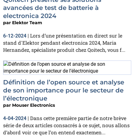
avancées de test de batterie à
electronica 2024
par
Elektor Team
Lors d’une présentation en direct sur le
6-12-2024
|
stand d'Elektor pendant electronica 2024, Maria
Hernandez, spécialiste produit chez Qoitech, vous f...
Définition de l’open source et analyse
de son importance pour le secteur de
l’électronique
par
Mouser Electronics
Dans cette première partie de notre brève
4-04-2024
|
série de deux articles consacrés à ce sujet, nous allons
d’abord voir ce que l’on entend exactemen...