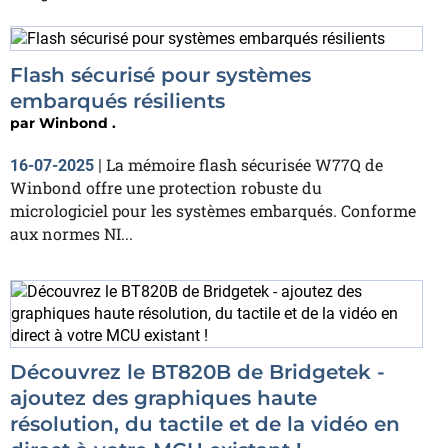
Flash sécurisé pour systèmes
embarqués résilients
par
Winbond .
La mémoire flash sécurisée W77Q de
16-07-2025
|
Winbond offre une protection robuste du
micrologiciel pour les systèmes embarqués. Conforme
aux normes NI...
Découvrez le BT820B de Bridgetek -
ajoutez des graphiques haute
résolution, du tactile et de la vidéo en