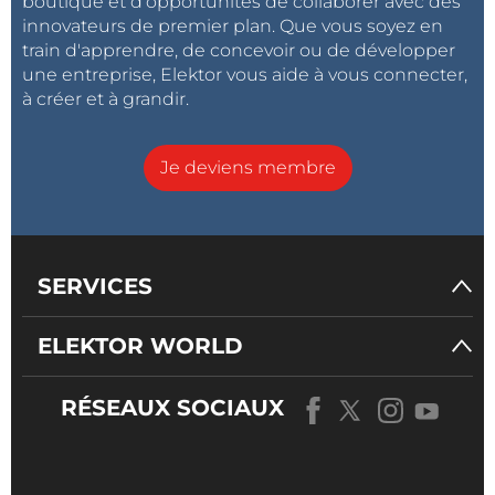
boutique et d'opportunités de collaborer avec des
innovateurs de premier plan. Que vous soyez en
train d'apprendre, de concevoir ou de développer
une entreprise, Elektor vous aide à vous connecter,
à créer et à grandir.
Je deviens membre
SERVICES
ELEKTOR WORLD
RÉSEAUX SOCIAUX