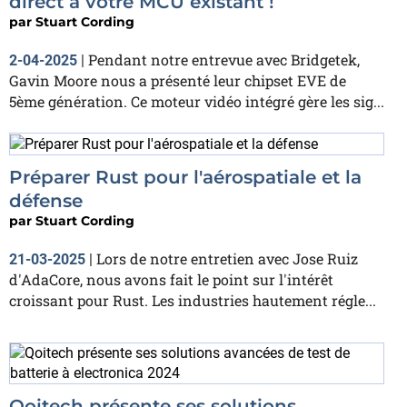
direct à votre MCU existant !
par
Stuart Cording
Pendant notre entrevue avec Bridgetek,
2-04-2025
|
Gavin Moore nous a présenté leur chipset EVE de
5ème génération. Ce moteur vidéo intégré gère les sig...
Préparer Rust pour l'aérospatiale et la
défense
par
Stuart Cording
Lors de notre entretien avec Jose Ruiz
21-03-2025
|
d'AdaCore, nous avons fait le point sur l'intérêt
croissant pour Rust. Les industries hautement régle...
Qoitech présente ses solutions