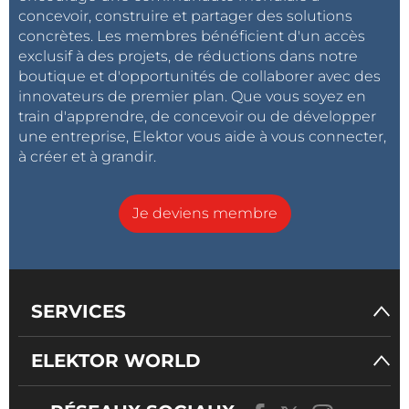
concevoir, construire et partager des solutions
concrètes. Les membres bénéficient d'un accès
exclusif à des projets, de réductions dans notre
boutique et d'opportunités de collaborer avec des
innovateurs de premier plan. Que vous soyez en
train d'apprendre, de concevoir ou de développer
une entreprise, Elektor vous aide à vous connecter,
à créer et à grandir.
Je deviens membre
SERVICES
ELEKTOR WORLD