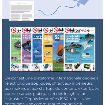
Elektor est une plateforme internationale dédiée à
l'électronique appliquée, offrant aux ingénieurs,
aux makers et aux startups du contenu expert, des
connaissances pratiques et des insights sur
l'industrie. Depuis les années 1960, nous avons
encouragé une communauté mondiale à