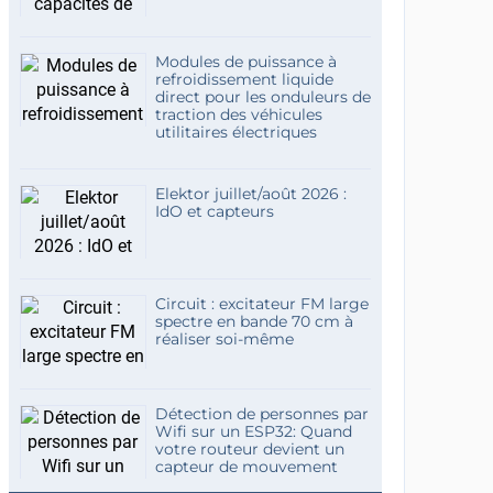
Modules de puissance à
refroidissement liquide
direct pour les onduleurs de
traction des véhicules
utilitaires électriques
Elektor juillet/août 2026 :
IdO et capteurs
Circuit : excitateur FM large
spectre en bande 70 cm à
réaliser soi-même
Détection de personnes par
Wifi sur un ESP32: Quand
votre routeur devient un
capteur de mouvement