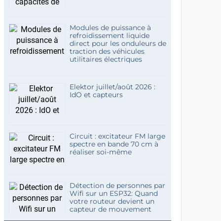
Modules de puissance à
refroidissement liquide
direct pour les onduleurs de
traction des véhicules
utilitaires électriques
Elektor juillet/août 2026 :
IdO et capteurs
Circuit : excitateur FM large
spectre en bande 70 cm à
réaliser soi-même
Détection de personnes par
Wifi sur un ESP32: Quand
votre routeur devient un
capteur de mouvement