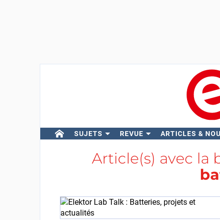
SUJETS
REVUE
ARTICLES & NO
Article(s) avec la 
ba