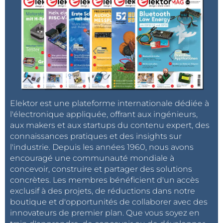
Elektor est une plateforme internationale dédiée à
l'électronique appliquée, offrant aux ingénieurs,
aux makers et aux startups du contenu expert, des
connaissances pratiques et des insights sur
l'industrie. Depuis les années 1960, nous avons
encouragé une communauté mondiale à
concevoir, construire et partager des solutions
concrètes. Les membres bénéficient d'un accès
exclusif à des projets, de réductions dans notre
boutique et d'opportunités de collaborer avec des
innovateurs de premier plan. Que vous soyez en