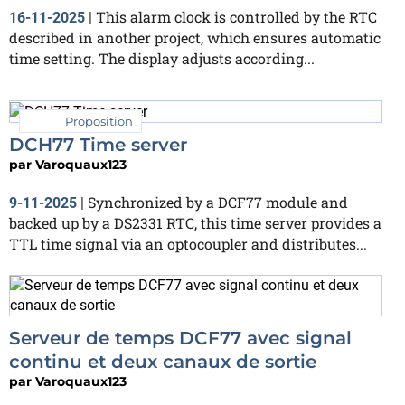
This alarm clock is controlled by the RTC
16-11-2025
|
described in another project, which ensures automatic
time setting. The display adjusts according...
Proposition
DCH77 Time server
par
Varoquaux123
Synchronized by a DCF77 module and
9-11-2025
|
backed up by a DS2331 RTC, this time server provides a
TTL time signal via an optocoupler and distributes...
Serveur de temps DCF77 avec signal
continu et deux canaux de sortie
par
Varoquaux123