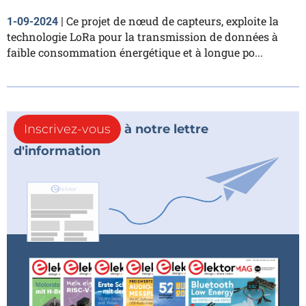
Ce projet de nœud de capteurs, exploite la
1-09-2024
|
technologie LoRa pour la transmission de données à
faible consommation énergétique et à longue po...
Inscrivez-vous
à notre lettre
d'information