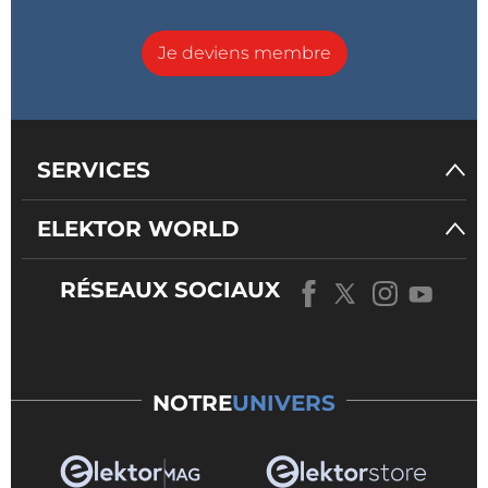
Je deviens membre
SERVICES
ELEKTOR WORLD
RÉSEAUX SOCIAUX
NOTRE
UNIVERS