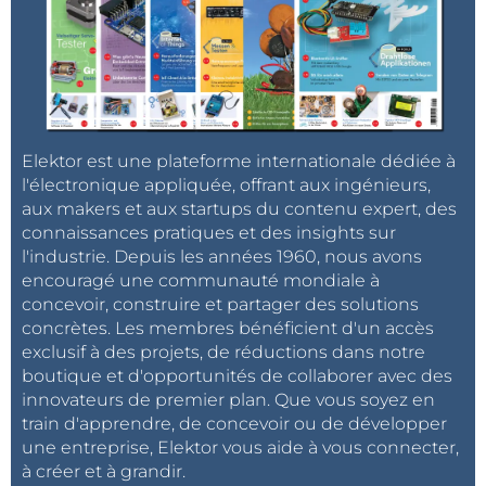
Elektor est une plateforme internationale dédiée à
l'électronique appliquée, offrant aux ingénieurs,
aux makers et aux startups du contenu expert, des
connaissances pratiques et des insights sur
l'industrie. Depuis les années 1960, nous avons
encouragé une communauté mondiale à
concevoir, construire et partager des solutions
concrètes. Les membres bénéficient d'un accès
exclusif à des projets, de réductions dans notre
boutique et d'opportunités de collaborer avec des
innovateurs de premier plan. Que vous soyez en
train d'apprendre, de concevoir ou de développer
une entreprise, Elektor vous aide à vous connecter,
à créer et à grandir.