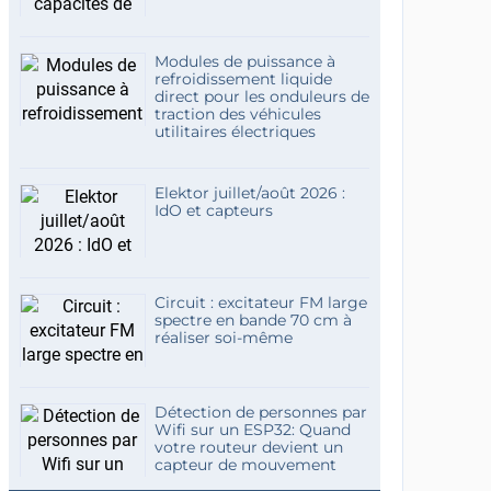
Modules de puissance à
refroidissement liquide
direct pour les onduleurs de
traction des véhicules
utilitaires électriques
Elektor juillet/août 2026 :
IdO et capteurs
Circuit : excitateur FM large
spectre en bande 70 cm à
réaliser soi-même
Détection de personnes par
Wifi sur un ESP32: Quand
votre routeur devient un
capteur de mouvement